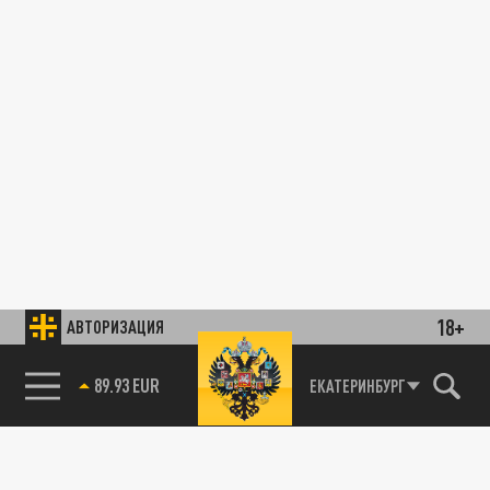
18+
АВТОРИЗАЦИЯ
89.93 EUR
ЕКАТЕРИНБУРГ