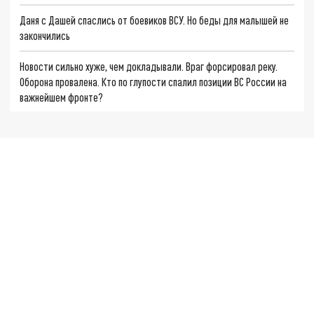
Даня с Дашей спаслись от боевиков ВСУ. Но беды для малышей не
закончились
Новости сильно хуже, чем докладывали. Враг форсировал реку.
Оборона провалена. Кто по глупости спалил позиции ВС России на
важнейшем фронте?