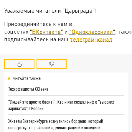
Уважаемые читатели "Царьграда"!
Присоединяйтесь к нам в
соцсетях
"ВКонтакте"
и
"Одноклассники"
, такж
подписывайтесь на наш
телеграм-канал
.
ЧИТАЙТЕ ТАКЖЕ:
Технофашисты XXI века
"Людей это просто бесит!": Кто и как создал миф о "высоких
зарплатах" в России
Жители Екатеринбурга возмутились борделю, который
соседствует с районной администрацией и полицией