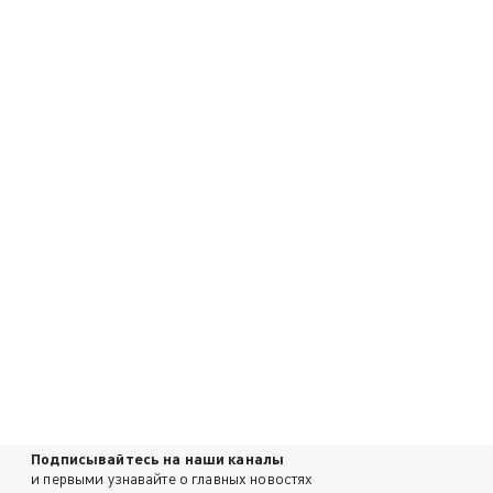
Подписывайтесь на наши каналы
и первыми узнавайте о главных новостях