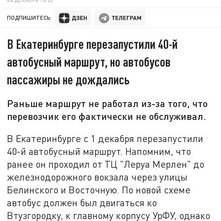
ПОДПИШИТЕСЬ:
В Екатеринбурге перезапустили 40-й
автобусный маршрут, но автобусов
пассажиры не дождались
Раньше маршрут не работал из-за того, что
перевозчик его фактически не обслуживал.
В Екатеринбурге с 1 декабря перезапустили
40-й автобусный маршрут. Напомним, что
ранее он проходил от ТЦ "Леруа Мерлен" до
железнодорожного вокзала через улицы
Белинского и Восточную. По новой схеме
автобус должен был двигаться ко
Втузгородку, к главному корпусу УрФУ, однако