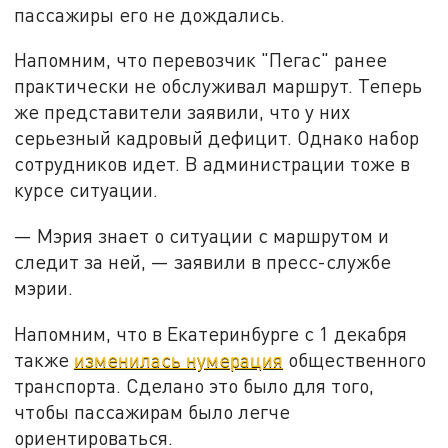
пассажиры его не дождались.
Напомним, что перевозчик "Пегас" ранее
практически не обслуживал маршрут. Теперь
же представители заявили, что у них
серьезный кадровый дефицит. Однако набор
сотрудников идет. В администрации тоже в
курсе ситуации.
— Мэрия знает о ситуации с маршрутом и
следит за ней, — заявили в пресс-службе
мэрии.
Напомним, что в Екатеринбурге с 1 декабря
также
изменилась нумерация
общественного
транспорта. Сделано это было для того,
чтобы пассажирам было легче
ориентироваться.