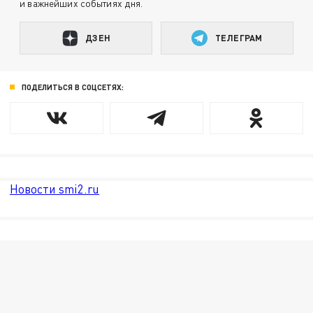
и важнейших событиях дня.
ДЗЕН
ТЕЛЕГРАМ
ПОДЕЛИТЬСЯ В СОЦСЕТЯХ:
Новости smi2.ru