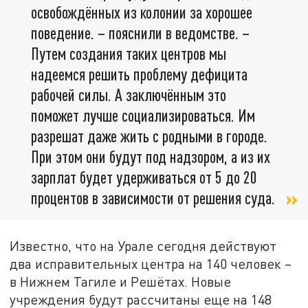
освобождённых из колонии за хорошее
поведение. – пояснили в ведомстве. –
Путем создания таких центров мы
надеемся решить проблему дефицита
рабочей силы. А заключённым это
поможет лучше социализироваться. Им
разрешат даже жить с родными в городе.
При этом они будут под надзором, а из их
зарплат будет удерживаться от 5 до 20
процентов в зависимости от решения суда.
Известно, что на Урале сегодня действуют
два исправительных центра на 140 человек –
в Нижнем Тагиле и Решётах. Новые
учреждения будут рассчитаны еще на 148