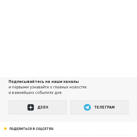
Подписывайтесь на наши каналы
и первыми узнавайте о главных новостях
и важнейших событиях дня.
ДЗЕН
ТЕЛЕГРАМ
ПОДЕЛИТЬСЯ В СОЦСЕТЯХ: