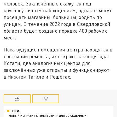
человек. Заключённые окажутся под
круглосуточным наблюдением, однако смогут
посещать магазины, больницы, ходить по
улицам. В течение 2022 года в Свердловской
области будет создано порядка 400 рабочих
мест.
Пока будущие помещения центра находятся в
состоянии ремонта, их откроют к концу года.
Кстати, два аналогичных центра для
заключённых уже открыты и функционируют
в Нижнем Тагиле и Решётах.
ТЕГИ:
НОВЫЙ ИСПРАВИТЕЛЬНЫЙ ЦЕНТР ДЛЯ ОСУЖДЕННЫХ