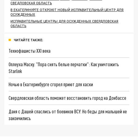
СВЕДЛОВСКАЯ ОБЛАСТЬ
В ЕКАТЕРИНУРГЕ ОТКРОЮТ НОВЫЙ ИСПРАВИТЕЛЬНЫЙ ЦЕНТР ДЛЯ
ОСУЖДЕННЫХ
ИСПРАВИТЕЛЬНЫЕ ЦЕНТРЫ ДЛЯ ОСУЖДЕННЫХ СВЕРДЛОВСКАЯ
ОБЛАСТЬ
ЧИТАЙТЕ ТАКЖЕ:
Технофашисты XXI века
Оплеуха Маску. "Пора снять белые перчатки": Как уничтожить
Starlink
Ночью в Екатеринбурге сгорел приют для хаски
Свердловская область поможет восстановить город на Донбассе
Даня с Дашей спаслись от боевиков ВСУ. Но беды для малышей не
закончились