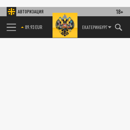
18+
АВТОРИЗАЦИЯ
89.93 EUR
ЕКАТЕРИНБУРГ