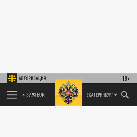
18+
АВТОРИЗАЦИЯ
89.93 EUR
ЕКАТЕРИНБУРГ