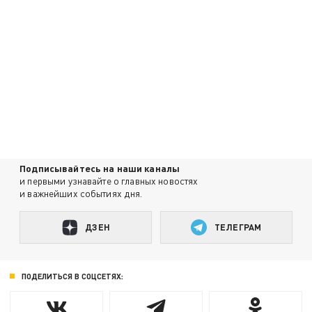
Подписывайтесь на наши каналы
и первыми узнавайте о главных новостях
и важнейших событиях дня.
ДЗЕН
ТЕЛЕГРАМ
ПОДЕЛИТЬСЯ В СОЦСЕТЯХ: