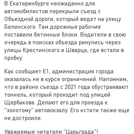
В Екатеринбурге неожиданно для
автомобилистов перекрыли съезд с
Объездной дороги, который ведет на улицу
Белинского. Там дорожные рабочие
поставили бетонные блоки. Водители в свою
очередь в поисках объезда ринулись через
улицы Крестинского и Шварца, где встали в
пробку.
Как сообщает Е1, администрация города
оказалась не в курсе ограничений. Напомним,
что в районе съезда с 2021 года обустраивают
тоннель, который проходит под улицей
Щербакова. Делают его для проезда к
"золотому" автовокзалу. Его кстати также еще
не достроили.
Уважаемые читатели "Царьграда"!