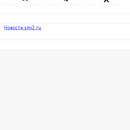
Новости smi2.ru