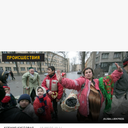
ПРОИСШЕСТВИЯ
/GLOBALLOOKPRESS
КСЕНИЯ КУСТОВАЯ
18 ИЮЛЯ 10:14