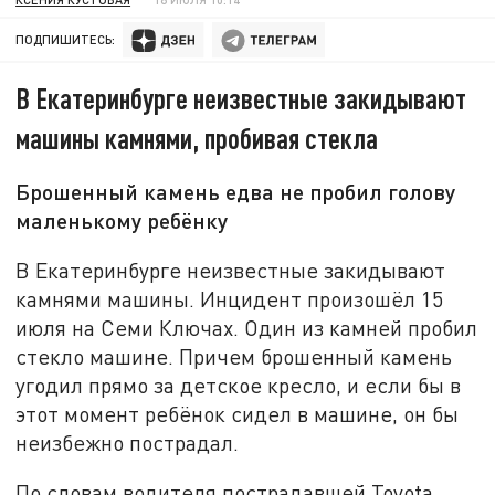
ПОДПИШИТЕСЬ:
В Екатеринбурге неизвестные закидывают
машины камнями, пробивая стекла
Брошенный камень едва не пробил голову
маленькому ребёнку
В Екатеринбурге неизвестные закидывают
камнями машины. Инцидент произошёл 15
июля на Семи Ключах. Один из камней пробил
стекло машине. Причем брошенный камень
угодил прямо за детское кресло, и если бы в
этот момент ребёнок сидел в машине, он бы
неизбежно пострадал.
По словам водителя пострадавшей Toyota