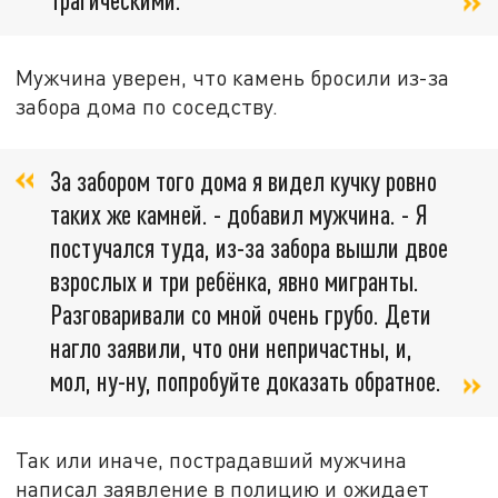
Мужчина уверен, что камень бросили из-за
забора дома по соседству.
За забором того дома я видел кучку ровно
таких же камней. - добавил мужчина. - Я
постучался туда, из-за забора вышли двое
взрослых и три ребёнка, явно мигранты.
Разговаривали со мной очень грубо. Дети
нагло заявили, что они непричастны, и,
мол, ну-ну, попробуйте доказать обратное.
Так или иначе, пострадавший мужчина
написал заявление в полицию и ожидает