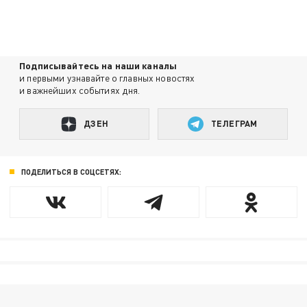
Подписывайтесь на наши каналы
и первыми узнавайте о главных новостях
и важнейших событиях дня.
ДЗЕН
ТЕЛЕГРАМ
ПОДЕЛИТЬСЯ В СОЦСЕТЯХ: