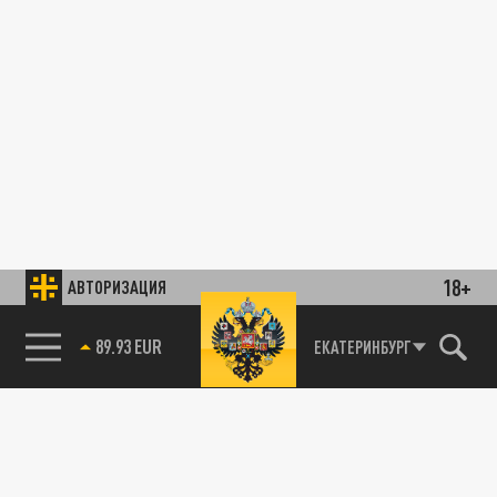
18+
АВТОРИЗАЦИЯ
89.93 EUR
ЕКАТЕРИНБУРГ