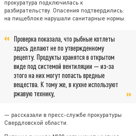
прокуратура подключилась к
разбирательству. Опасения подтвердились:
на пищеблоке нарушали санитарные нормы.
Проверка показала, что рыбные котлеты
здесь делают не по утвержденному
рецепту. Продукты хранятся в открытом
виде под системой вентиляции — из-за
этого на них могут попасть вредные
вещества. К тому же, в кухне используют
ржавую технику,
— рассказали в пресс-службе прокуратуры
Свердловской области.