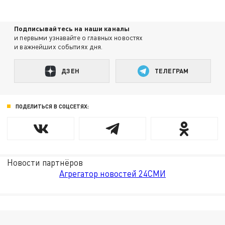
Подписывайтесь на наши каналы
и первыми узнавайте о главных новостях
и важнейших событиях дня.
ДЗЕН
ТЕЛЕГРАМ
ПОДЕЛИТЬСЯ В СОЦСЕТЯХ:
Новости партнёров
Агрегатор новостей 24СМИ