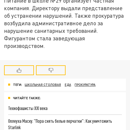
Питание в школе №29 организует частная
компания. Директору выдали представление
об устранении нарушений. Также прокуратура
возбудила административное дело за
нарушение санитарных требований.
Фигурантом стала заведующая
производством.
ТЕГИ:
ШКОЛЬНАЯ СТОЛОВАЯ
ЕДА
ПРОКУРАТУРА
ЧИТАЙТЕ ТАКЖЕ:
Технофашисты XXI века
Оплеуха Маску. "Пора снять белые перчатки": Как уничтожить
Starlink