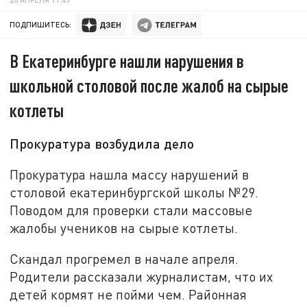
ПОДПИШИТЕСЬ:
В Екатеринбурге нашли нарушения в
школьной столовой после жалоб на сырые
котлеты
Прокуратура возбудила дело
Прокуратура нашла массу нарушений в
столовой екатеринбургской школы №29.
Поводом для проверки стали массовые
жалобы учеников на сырые котлеты.
Скандал прогремел в начале апреля.
Родители рассказали журналистам, что их
детей кормят не пойми чем. Районная