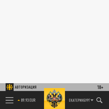
18+
АВТОРИЗАЦИЯ
89.93 EUR
ЕКАТЕРИНБУРГ