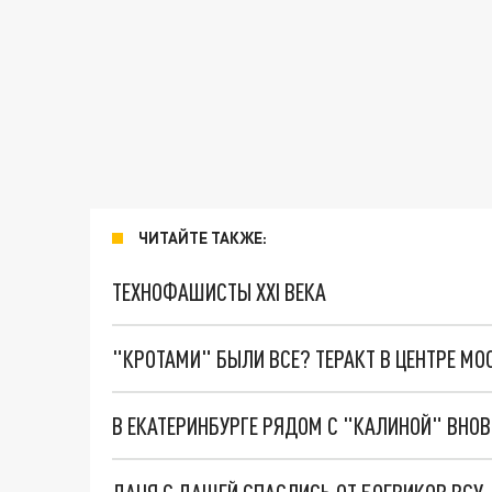
ЧИТАЙТЕ ТАКЖЕ:
ТЕХНОФАШИСТЫ XXI ВЕКА
"КРОТАМИ" БЫЛИ ВСЕ? ТЕРАКТ В ЦЕНТРЕ М
В ЕКАТЕРИНБУРГЕ РЯДОМ С "КАЛИНОЙ" ВНО