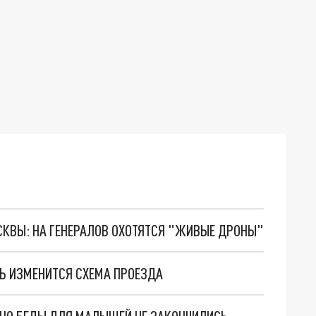
ОСКВЫ: НА ГЕНЕРАЛОВ ОХОТЯТСЯ "ЖИВЫЕ ДРОНЫ"
ВЬ ИЗМЕНИТСЯ СХЕМА ПРОЕЗДА