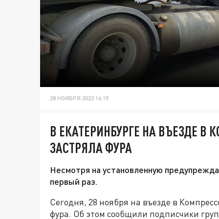
28 НОЯБРЯ 2022 16:15
В ЕКАТЕРИНБУРГЕ НА ВЪЕЗДЕ В
ЗАСТРЯЛА ФУРА
Несмотря на установленную предупрежда
первый раз.
Сегодня, 28 ноября на въезде в Компрес
фура. Об этом сообщили подписчики гру