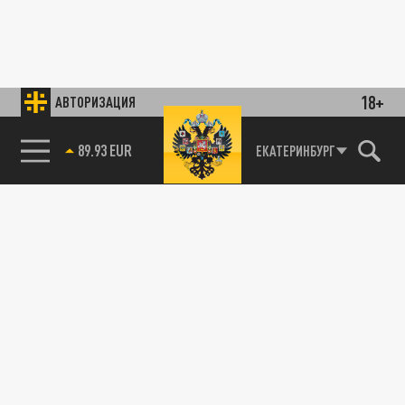
18+
АВТОРИЗАЦИЯ
89.93 EUR
ЕКАТЕРИНБУРГ