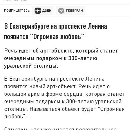
ПОДПИШИТЕСЬ:
В Екатеринбурге на проспекте Ленина
появится "Огромная любовь"
Речь идет об арт-объекте, который станет
очередным подарком к 300-летию
уральской столицы.
В Екатеринбурге на проспекте Ленина
появится новый арт-объект. Речь идет о
большой арке в форме сердца, которая станет
очередным подарком к 300-летию уральской
столицы. Называться объект будет "Огромная
любовь".
Отметим, что уже имеется положительное