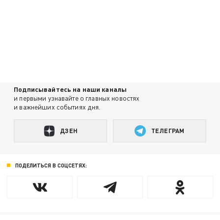
Подписывайтесь на наши каналы
и первыми узнавайте о главных новостях
и важнейших событиях дня.
ДЗЕН
ТЕЛЕГРАМ
ПОДЕЛИТЬСЯ В СОЦСЕТЯХ: