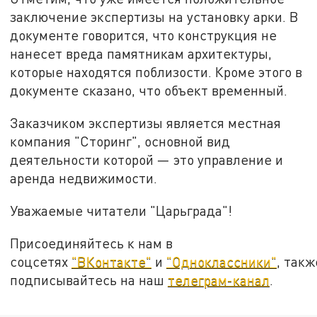
заключение экспертизы на установку арки. В
документе говорится, что конструкция не
нанесет вреда памятникам архитектуры,
которые находятся поблизости. Кроме этого в
документе сказано, что объект временный.
Заказчиком экспертизы является местная
компания "Сторинг", основной вид
деятельности которой — это управление и
аренда недвижимости.
Уважаемые читатели "Царьграда"!
Присоединяйтесь к нам в
соцсетях
"ВКонтакте"
и
"Одноклассники"
, такж
подписывайтесь на наш
телеграм-канал
.