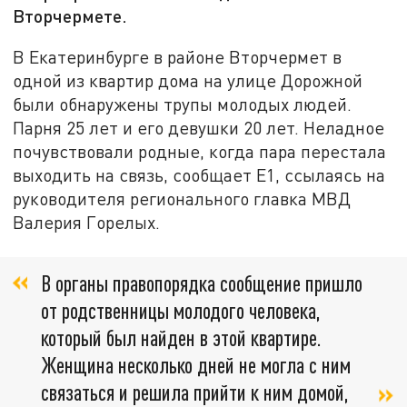
Вторчермете.
В Екатеринбурге в районе Вторчермет в
одной из квартир дома на улице Дорожной
были обнаружены трупы молодых людей.
Парня 25 лет и его девушки 20 лет. Неладное
почувствовали родные, когда пара перестала
выходить на связь, сообщает Е1, ссылаясь на
руководителя регионального главка МВД
Валерия Горелых.
В органы правопорядка сообщение пришло
от родственницы молодого человека,
который был найден в этой квартире.
Женщина несколько дней не могла с ним
связаться и решила прийти к ним домой,