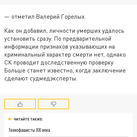
— отметил Валерий Горелых.
Как он добавил, личности умерших удалось
установить сразу. По предварительной
информации признаков указывающих на
криминальный характер смерти нет, однако
СК проводит доследственную проверку.
Больше станет известно, когда заключение
сделают судмедэксперты.
ЧИТАЙТЕ ТАКЖЕ:
Технофашисты XXI века