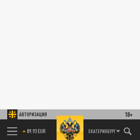
18+
АВТОРИЗАЦИЯ
89.93 EUR
ЕКАТЕРИНБУРГ