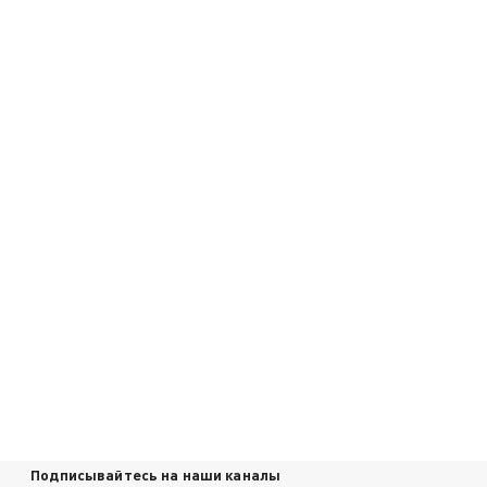
Подписывайтесь на наши каналы