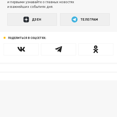
и первыми узнавайте о главных новостях
и важнейших событиях дня.
ДЗЕН
ТЕЛЕГРАМ
ПОДЕЛИТЬСЯ В СОЦСЕТЯХ: