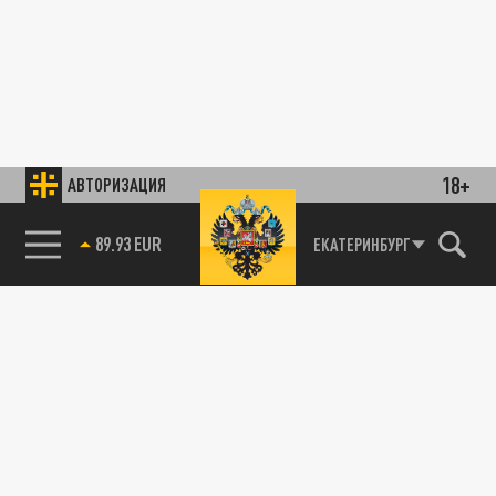
18+
АВТОРИЗАЦИЯ
89.93 EUR
ЕКАТЕРИНБУРГ