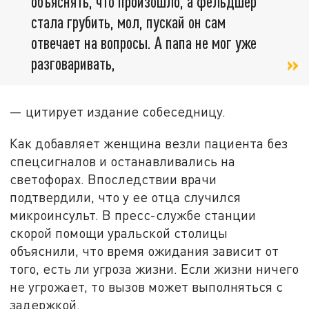
объяснять, что произошло, а фельдшер
стала грубить, мол, пускай он сам
отвечает на вопросы. А папа не мог уже
разговаривать,
— цитирует издание собеседницу.
Как добавляет женщина везли пациента без
спецсигналов и останавливались на
светофорах. Впоследствии врачи
подтвердили, что у ее отца случился
микроинсульт. В пресс-службе станции
скорой помощи уральской столицы
объяснили, что время ожидания зависит от
того, есть ли угроза жизни. Если жизни ничего
не угрожает, то вызов может выполняться с
задержкой.