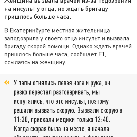
Женщина вызвала врачей из-за подозрений
на инсульт у отца, но ждать бригаду
пришлось больше часа.
В Екатеринбурге местная жительница
заподозрила у своего отца инсульт и вызвала
бригаду скорой помощи. Однако ждать врачей
пришлось больше часа, сообщает Е1,
ссылаясь на женщину.
У папы отнялись левая нога и рука, он
резко перестал разговаривать, мы
испугались, что это инсульт, поэтому
решили вызвать скорую. Вызвали скорую в
11:30, приехали медики только 12:40.
Когда скорая была на месте, я начала