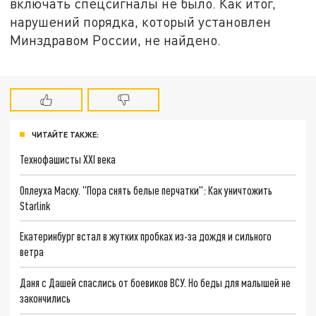
включать спецсигналы не было. Как итог,
нарушений порядка, который установлен
Минздравом России, не найдено.
ЧИТАЙТЕ ТАКЖЕ:
Технофашисты XXI века
Оплеуха Маску. "Пора снять белые перчатки": Как уничтожить
Starlink
Екатеринбург встал в жутких пробках из-за дождя и сильного
ветра
Даня с Дашей спаслись от боевиков ВСУ. Но беды для малышей не
закончились