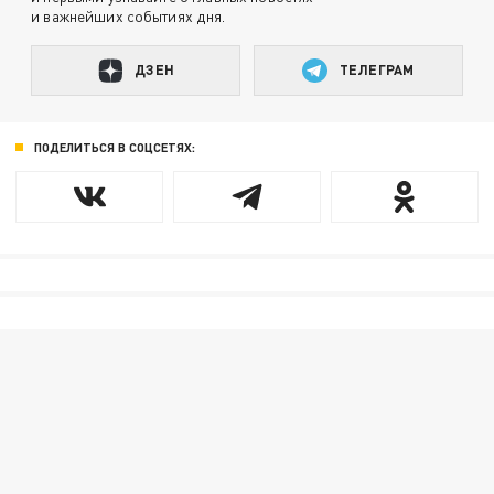
и важнейших событиях дня.
ДЗЕН
ТЕЛЕГРАМ
ПОДЕЛИТЬСЯ В СОЦСЕТЯХ: