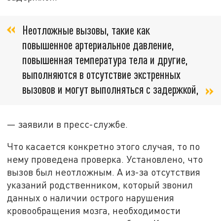
Неотложные вызовы, такие как
повышенное артериальное давление,
повышенная температура тела и другие,
выполняются в отсутствие экстренных
вызовов и могут выполняться с задержкой,
— заявили в пресс-службе.
Что касается конкретно этого случая, то по
нему проведена проверка. Установлено, что
вызов был неотложным. А из-за отсутствия
указаний родственником, который звонил
данных о наличии острого нарушения
кровообращения мозга, необходимости