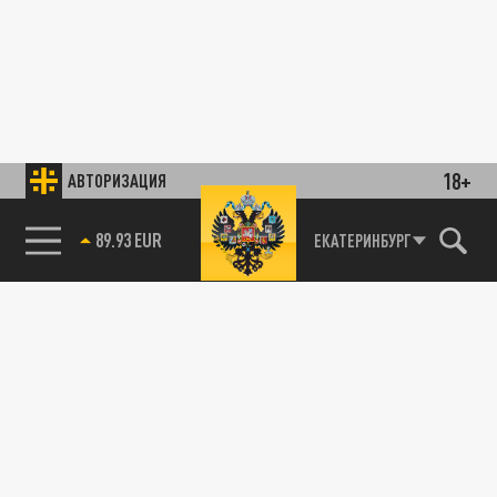
18+
АВТОРИЗАЦИЯ
89.93 EUR
ЕКАТЕРИНБУРГ