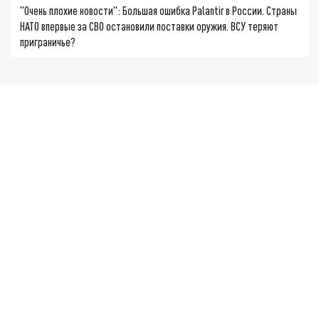
"Очень плохие новости": Большая ошибка Palantir в России. Страны
НАТО впервые за СВО остановили поставки оружия. ВСУ теряют
приграничье?