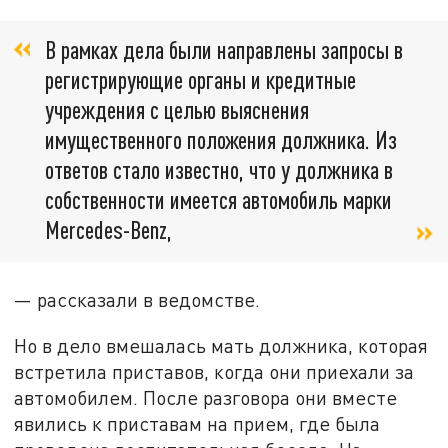
В рамках дела были направлены запросы в
регистрирующие органы и кредитные
учреждения с целью выяснения
имущественного положения должника. Из
ответов стало известно, что у должника в
собственности имеется автомобиль марки
Mercedes-Benz,
— рассказали в ведомстве.
Но в дело вмешалась мать должника, которая
встретила приставов, когда они приехали за
автомобилем. После разговора они вместе
явились к приставам на прием, где была