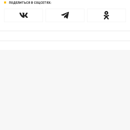
ПОДЕЛИТЬСЯ В СОЦСЕТЯХ: