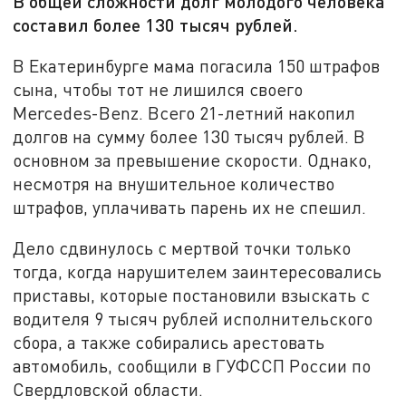
В общей сложности долг молодого человека
составил более 130 тысяч рублей.
В Екатеринбурге мама погасила 150 штрафов
сына, чтобы тот не лишился своего
Mercedes-Benz. Всего 21-летний накопил
долгов на сумму более 130 тысяч рублей. В
основном за превышение скорости. Однако,
несмотря на внушительное количество
штрафов, уплачивать парень их не спешил.
Дело сдвинулось с мертвой точки только
тогда, когда нарушителем заинтересовались
приставы, которые постановили взыскать с
водителя 9 тысяч рублей исполнительского
сбора, а также собирались арестовать
автомобиль, сообщили в ГУФССП России по
Свердловской области.