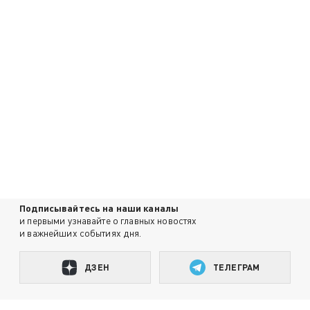
Подписывайтесь на наши каналы
и первыми узнавайте о главных новостях
и важнейших событиях дня.
ДЗЕН
ТЕЛЕГРАМ