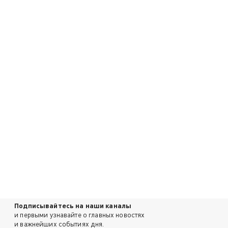
Подписывайтесь на наши каналы
и первыми узнавайте о главных новостях
и важнейших событиях дня.