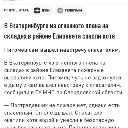
ПОДПИШИТЕСЬ:
В Екатеринбурге из огненного плена на
складах в районе Елизавета спасли кота
Питомец сам вышел навстречу спасателям.
В Екатеринбурге из огненного плена на
складах в районе Елизавета пожарные
вызволили кота. Питомец чуть не задохнулся
в дыму и сам вышел навстречу к спасателям,
сообщили в ГУ МЧС по Свердловской области.
— Пострадавших на пожаре нет, однако есть
спасенный. Он еле дышал. Спасатели
окатили кота водой и унесли в безопасную
зону, подальше от дыма. Питомца успокоили,