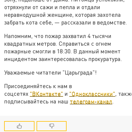
отряхнули от сажи и пепла и отдали
неравнодушной женщине, которая захотела
забрать кота себе, — рассказали в ведомстве.
Напомним, что пожар захватил 4 тысячи
квадратных метров. Справиться с огнем
пожарные смогли в 18:30. В данный момент
инцидентом заинтересовалась прокуратура.
Уважаемые читатели "Царьграда"!
Присоединяйтесь к нам в
соцсетях
"ВКонтакте"
и
"Одноклассники"
, такж
подписывайтесь на наш
телеграм-канал
.