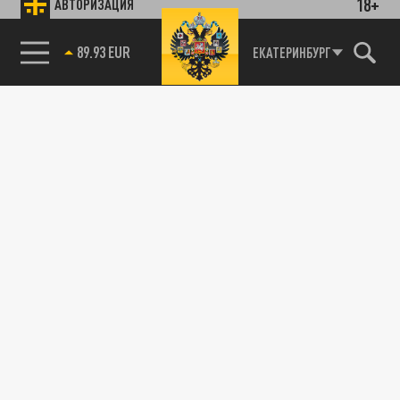
18+
АВТОРИЗАЦИЯ
89.93 EUR
ЕКАТЕРИНБУРГ