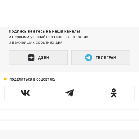
Подписывайтесь на наши каналы
и первыми узнавайте о главных новостях
и важнейших событиях дня.
ДЗЕН
ТЕЛЕГРАМ
ПОДЕЛИТЬСЯ В СОЦСЕТЯХ: