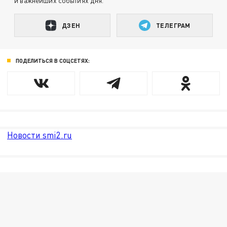
и важнейших событиях дня.
ДЗЕН
ТЕЛЕГРАМ
ПОДЕЛИТЬСЯ В СОЦСЕТЯХ:
Новости smi2.ru