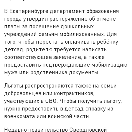
В Екатеринбурге департамент образования
города утвердил распоряжение об отмене
платы за посещение дошкольных
учреждений семьям мобилизованных. Для
того, чтобы перестать оплачивать ребёнку
детсад, родителю требуется написать
соответствующее заявление, а также
предоставить подтверждающие мобилизацию
мужа или родственника документы.
Льготы распространяются также на семьи
добровольцев или контрактников,
участвующих в СВО. Чтобы получить льготу,
нужно предоставить в детсад справку из
военкомата или воинской части.
Недавно правительство Свердловской