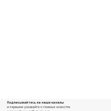
Подписывайтесь на наши каналы
и первыми узнавайте о главных новостях