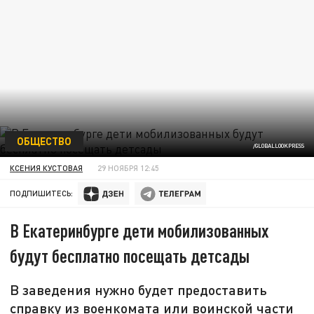
ОБЩЕСТВО
/GLOBALLOOKPRESS
КСЕНИЯ КУСТОВАЯ
29 НОЯБРЯ 12:45
ПОДПИШИТЕСЬ:
В Екатеринбурге дети мобилизованных
будут бесплатно посещать детсады
В заведения нужно будет предоставить
справку из военкомата или воинской части