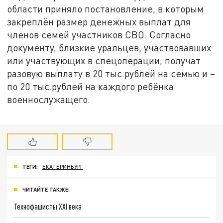
области приняло постановление, в которым
закреплён размер денежных выплат для
членов семей участников СВО. Согласно
документу, близкие уральцев, участвовавших
или участвующих в спецоперации, получат
разовую выплату в 20 тыс.рублей на семью и –
по 20 тыс.рублей на каждого ребёнка
военнослужащего.
ТЕГИ:
ЕКАТЕРИНБУРГ
ЧИТАЙТЕ ТАКЖЕ:
Технофашисты XXI века