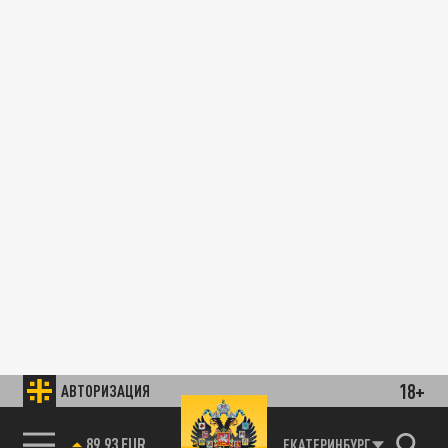
18+
АВТОРИЗАЦИЯ
89.93 EUR
ЕКАТЕРИНБУРГ