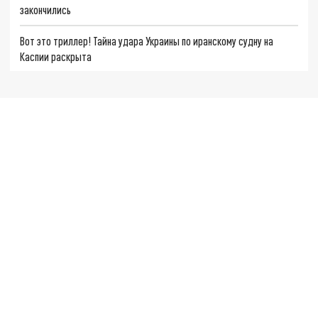
закончились
Вот это триллер! Тайна удара Украины по иранскому судну на
Каспии раскрыта