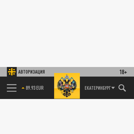
18+
АВТОРИЗАЦИЯ
89.93 EUR
ЕКАТЕРИНБУРГ