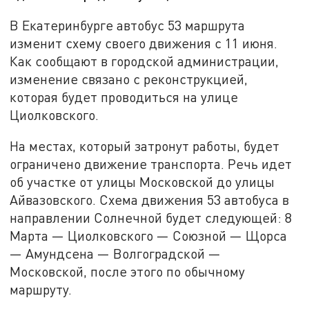
В Екатеринбурге автобус 53 маршрута
изменит схему своего движения с 11 июня.
Как сообщают в городской администрации,
изменение связано с реконструкцией,
которая будет проводиться на улице
Циолковского.
На местах, который затронут работы, будет
ограничено движение транспорта. Речь идет
об участке от улицы Московской до улицы
Айвазовского. Схема движения 53 автобуса в
направлении Солнечной будет следующей: 8
Марта — Циолковского — Союзной — Щорса
— Амундсена — Волгоградской —
Московской, после этого по обычному
маршруту.