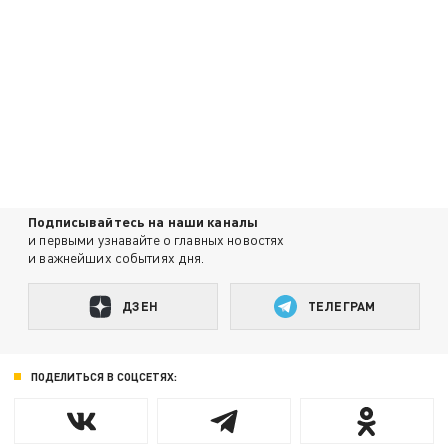
Подписывайтесь на наши каналы
и первыми узнавайте о главных новостях
и важнейших событиях дня.
ДЗЕН
ТЕЛЕГРАМ
ПОДЕЛИТЬСЯ В СОЦСЕТЯХ: