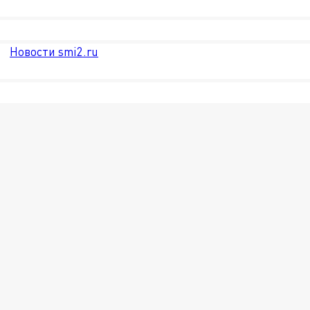
Новости smi2.ru