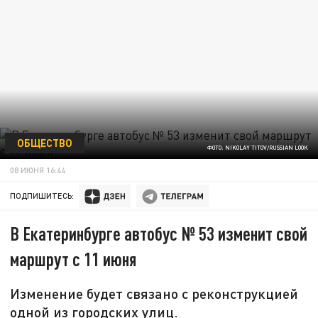
ОБЩЕСТВО
ФОТО: NIKOLAY TITOV/RUSSIAN LOOK
08 ИЮНЯ 16:44
ПОДПИШИТЕСЬ:
В Екатеринбурге автобус № 53 изменит свой
маршрут с 11 июня
Изменение будет связано с реконструкцией
одной из городских улиц.