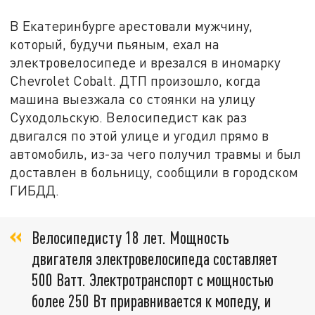
В Екатеринбурге арестовали мужчину,
который, будучи пьяным, ехал на
электровелосипеде и врезался в иномарку
Chevrolet Cobalt. ДТП произошло, когда
машина выезжала со стоянки на улицу
Суходольскую. Велосипедист как раз
двигался по этой улице и угодил прямо в
автомобиль, из-за чего получил травмы и был
доставлен в больницу, сообщили в городском
ГИБДД.
Велосипедисту 18 лет. Мощность
двигателя электровелосипеда составляет
500 Ватт. Электротранспорт с мощностью
более 250 Вт приравнивается к мопеду, и