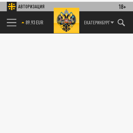
18+
АВТОРИЗАЦИЯ
89.93 EUR
ЕКАТЕРИНБУРГ