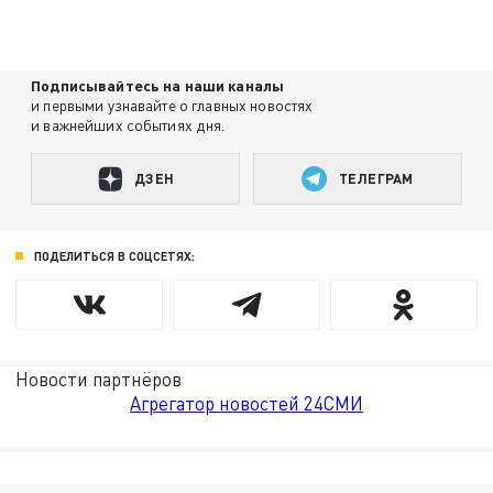
Подписывайтесь на наши каналы
и первыми узнавайте о главных новостях
и важнейших событиях дня.
ДЗЕН
ТЕЛЕГРАМ
ПОДЕЛИТЬСЯ В СОЦСЕТЯХ:
Новости партнёров
Агрегатор новостей 24СМИ