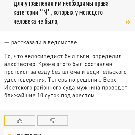
для управления им необходимы права
категории "М", которых у молодого
человека не было,
— рассказали в ведомстве.
То, что велосипедист был пьян, определил
алкотестер. Кроме этого был составлен
протокол за езду без шлема и водительского
удостоверения. Теперь по решению Верх-
Исетского районного суда мужчина проведет
ближайшие 10 суток под арестом.