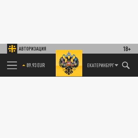
18+
АВТОРИЗАЦИЯ
89.93 EUR
ЕКАТЕРИНБУРГ