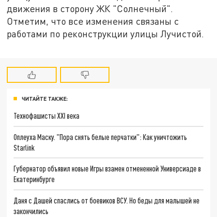
движения в сторону ЖК "Солнечный".
Отметим, что все изменения связаны с
работами по реконструкции улицы Лучистой.
ЧИТАЙТЕ ТАКЖЕ:
Технофашисты XXI века
Оплеуха Маску. "Пора снять белые перчатки": Как уничтожить
Starlink
Губернатор объявил новые Игры взамен отмененной Универсиаде в
Екатеринбурге
Даня с Дашей спаслись от боевиков ВСУ. Но беды для малышей не
закончились