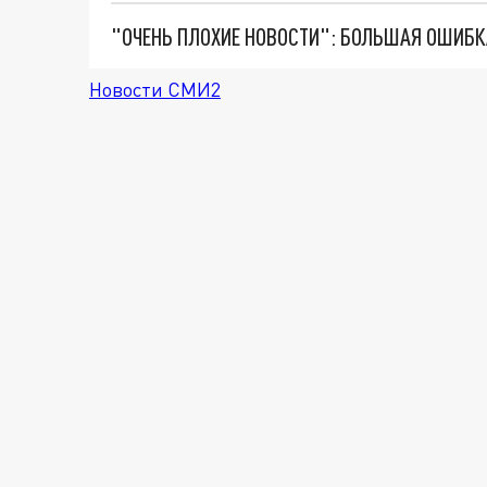
Новости СМИ2