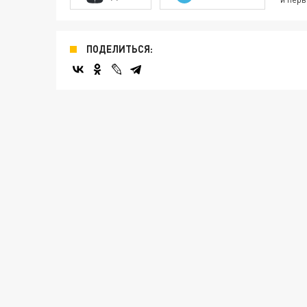
ПОДЕЛИТЬСЯ: