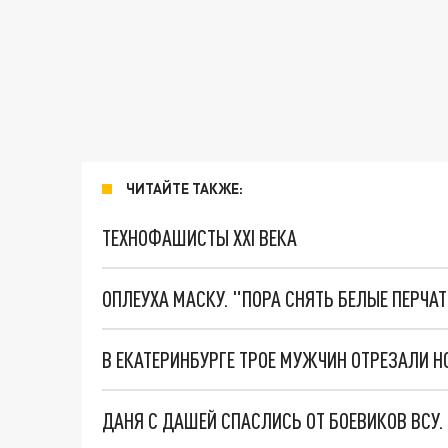
ЧИТАЙТЕ ТАКЖЕ:
ТЕХНОФАШИСТЫ XXI ВЕКА
ОПЛЕУХА МАСКУ. "ПОРА СНЯТЬ БЕЛЫЕ ПЕРЧА
В ЕКАТЕРИНБУРГЕ ТРОЕ МУЖЧИН ОТРЕЗАЛИ
ДАНЯ С ДАШЕЙ СПАСЛИСЬ ОТ БОЕВИКОВ ВСУ