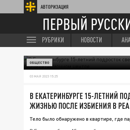
АВТОРИЗАЦИЯ
ПЕРВЫЙ РУССК
РУБРИКИ
НОВОСТИ
АН
ОБЩЕСТВО
03 МАЯ 2023 15:25
В ЕКАТЕРИНБУРГЕ 15-ЛЕТНИЙ ПО
ЖИЗНЬЮ ПОСЛЕ ИЗБИЕНИЯ В РЕ
Тело было обнаружено в квартире, где п