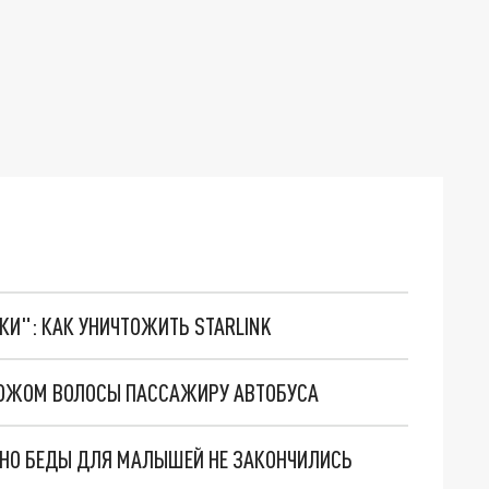
ТКИ": КАК УНИЧТОЖИТЬ STARLINK
 НОЖОМ ВОЛОСЫ ПАССАЖИРУ АВТОБУСА
. НО БЕДЫ ДЛЯ МАЛЫШЕЙ НЕ ЗАКОНЧИЛИСЬ