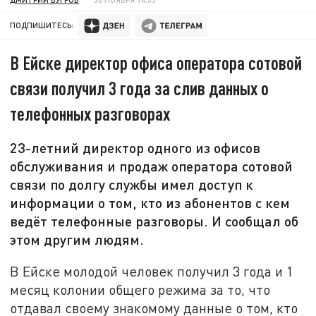
ПОДПИШИТЕСЬ:
В Ейске директор офиса оператора сотовой
связи получил 3 года за слив данных о
телефонных разговорах
23-летний директор одного из офисов
обслуживания и продаж оператора сотовой
связи по долгу службы имел доступ к
информации о том, кто из абонентов с кем
ведёт телефонные разговоры. И сообщал об
этом другим людям.
В Ейске молодой человек получил 3 года и 1
месяц колонии общего режима за то, что
отдавал своему знакомому данные о том, кто