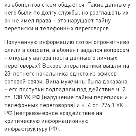
из абонентов с кем общается. Такие данные у
него были по долгу службы, но разглашать их
он не имел права – это нарушает тайну
переписки и телефонных переговоров.
Полученную информацию потом опрометчиво
слили в соцсети, а абонент задался вопросом
– откуда у автора поста данные о личных
переговорах? Вскоре оперативники вышли на
23-летнего начальника одного из офисов
сотовой связи. Вина мужчины была доказана
– его поступки подпадали под действие ч. 2
ст. 138 УК РФ (нарушение тайны переписки и
телефонных переговоров) и ч. 4 ст. 274.1 УК
РФ (неправомерное воздействие на
критическую информационную
инфраструктуру РФ).