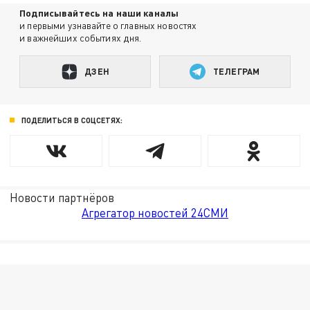
Подписывайтесь на наши каналы
и первыми узнавайте о главных новостях
и важнейших событиях дня.
ДЗЕН
ТЕЛЕГРАМ
ПОДЕЛИТЬСЯ В СОЦСЕТЯХ:
Новости партнёров
Агрегатор новостей 24СМИ