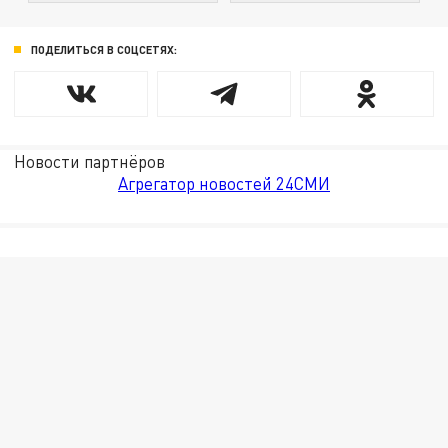
ПОДЕЛИТЬСЯ В СОЦСЕТЯХ:
Новости партнёров
Агрегатор новостей 24СМИ