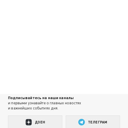
Подписывайтесь на наши каналы
и первыми узнавайте о главных новостях
и важнейших событиях дня.
ДЗЕН
ТЕЛЕГРАМ