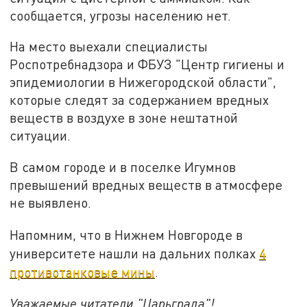
сообщается, угрозы населению нет.
На место выехали специалисты
Роспотребнадзора и ФБУЗ "Центр гигиены и
эпидемиологии в Нижегородской области",
которые следят за содержанием вредных
веществ в воздухе в зоне нештатной
ситуации.
В самом городе и в поселке Игумнов
превышений вредных веществ в атмосфере
не выявлено.
Напомним, что в Нижнем Новгороде в
университете нашли на дальних полках
4
противотанковые мины
.
Уважаемые читатели "Царьграда"!