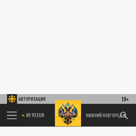
18+
АВТОРИЗАЦИЯ
89.93 EUR
НИЖНИЙ НОВГОРОД