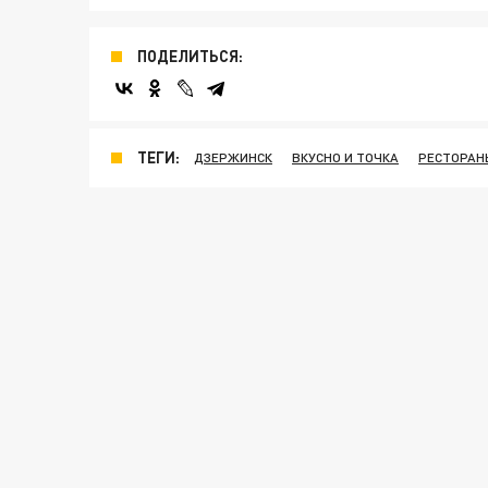
ПОДЕЛИТЬСЯ:
ТЕГИ:
ДЗЕРЖИНСК
ВКУСНО И ТОЧКА
РЕСТОРАН