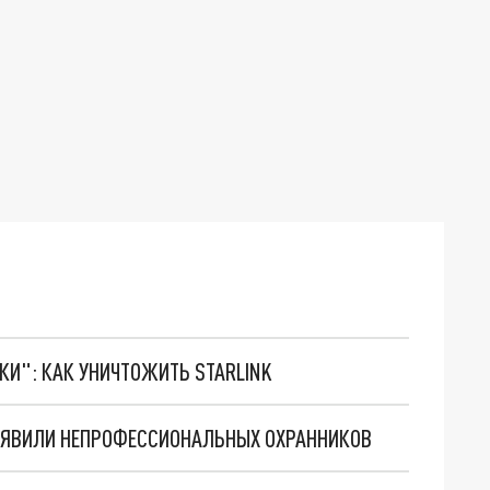
ТКИ": КАК УНИЧТОЖИТЬ STARLINK
ВЫЯВИЛИ НЕПРОФЕССИОНАЛЬНЫХ ОХРАННИКОВ