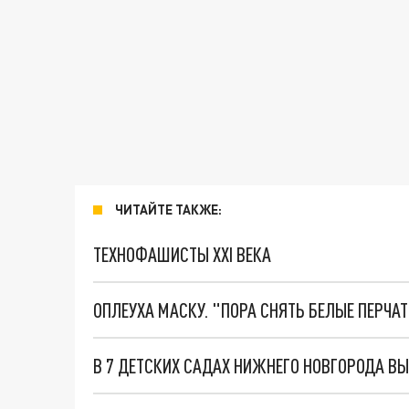
ЧИТАЙТЕ ТАКЖЕ:
ТЕХНОФАШИСТЫ XXI ВЕКА
ОПЛЕУХА МАСКУ. "ПОРА СНЯТЬ БЕЛЫЕ ПЕРЧА
В 7 ДЕТСКИХ САДАХ НИЖНЕГО НОВГОРОДА 