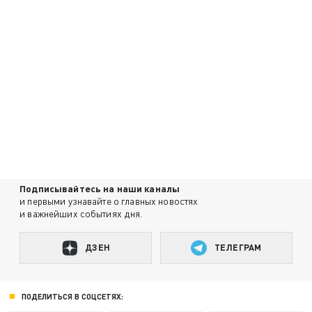
Подписывайтесь на наши каналы
и первыми узнавайте о главных новостях
и важнейших событиях дня.
ДЗЕН
ТЕЛЕГРАМ
ПОДЕЛИТЬСЯ В СОЦСЕТЯХ: