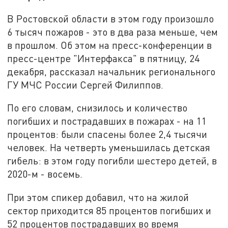
В Ростовской области в этом году произошло
6 тысяч пожаров - это в два раза меньше, чем
в прошлом. Об этом на пресс-конференции в
пресс-центре "Интерфакса" в пятницу, 24
декабря, рассказал начальник регионального
ГУ МЧС России Сергей Филиппов.
По его словам, снизилось и количество
погибших и пострадавших в пожарах - на 11
процентов: были спасены более 2,4 тысячи
человек. На четверть уменьшилась детская
гибель: в этом году погибли шестеро детей, в
2020-м - восемь.
При этом спикер добавил, что на жилой
сектор приходится 85 процентов погибших и
52 процентов пострадавших во время