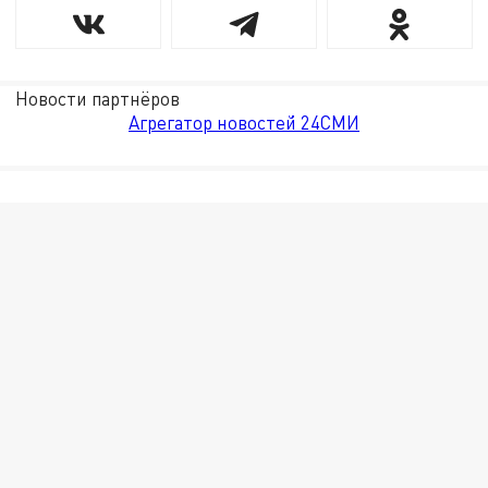
Новости партнёров
Агрегатор новостей 24СМИ