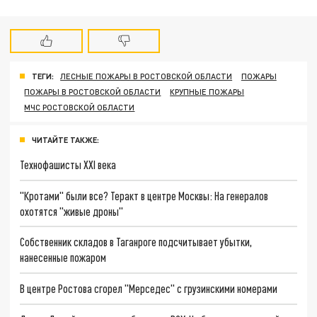
ТЕГИ:
ЛЕСНЫЕ ПОЖАРЫ В РОСТОВСКОЙ ОБЛАСТИ
ПОЖАРЫ
ПОЖАРЫ В РОСТОВСКОЙ ОБЛАСТИ
КРУПНЫЕ ПОЖАРЫ
МЧС РОСТОВСКОЙ ОБЛАСТИ
ЧИТАЙТЕ ТАКЖЕ:
Технофашисты XXI века
"Кротами" были все? Теракт в центре Москвы: На генералов
охотятся "живые дроны"
Собственник складов в Таганроге подсчитывает убытки,
нанесенные пожаром
В центре Ростова сгорел "Мерседес" с грузинскими номерами