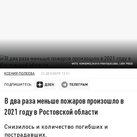
ФОТО: KOMSOMOLSKAYA PRAVDA/GLOBAL LOOK PRESS
КСЕНИЯ ПОЛЕЕВА
24 ДЕКАБРЯ 13:51
ПОДПИШИТЕСЬ:
В два раза меньше пожаров произошло в
2021 году в Ростовской области
Снизилось и количество погибших и
пострадавших.