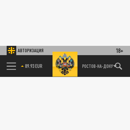
18+
АВТОРИЗАЦИЯ
89.93 EUR
РОСТОВ-НА-ДОНУ