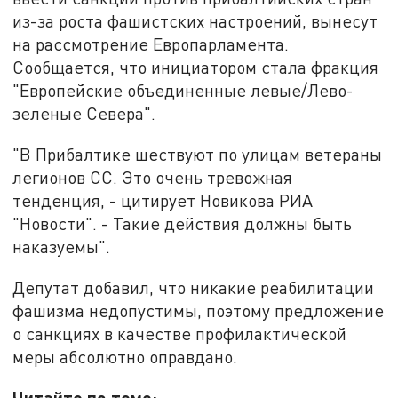
из-за роста фашистских настроений, вынесут
на рассмотрение Европарламента.
Сообщается, что инициатором стала фракция
"Европейские объединенные левые/Лево-
зеленые Севера".
"В Прибалтике шествуют по улицам ветераны
легионов СС. Это очень тревожная
тенденция, - цитирует Новикова РИА
"Новости". - Такие действия должны быть
наказуемы".
Депутат добавил, что никакие реабилитации
фашизма недопустимы, поэтому предложение
о санкциях в качестве профилактической
меры абсолютно оправдано.
Читайте по теме: