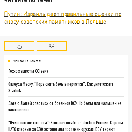
Путин: Израиль дает правильные оценки по
сносу советских памятников в Польше
ЧИТАЙТЕ ТАКЖЕ:
Технофашисты XXI века
Оплеуха Маску. "Пора снять белые перчатки": Как уничтожить
Starlink
Даня с Дашей спаслись от боевиков ВСУ. Но беды для малышей не
закончились
"Очень плохие новости": Большая ошибка Palantir в России. Страны
НАТО впервые за СВО остановили поставки оружия. ВСУ теряют