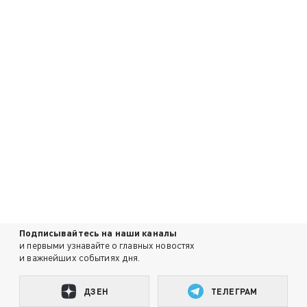
Подписывайтесь на наши каналы
и первыми узнавайте о главных новостях
и важнейших событиях дня.
ДЗЕН
ТЕЛЕГРАМ