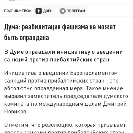
ПОДПИШИТЕСЬ:
Дума: реабилитация фашизма не может
быть оправдана
В Думе оправдали инициативу о введении
санкций против прибалтийских стран
Инициатива о введении Европарламентом
санкций против прибалтийских стран - это
абсолютно оправданная мера. Такое мнение
выразил заместитель председателя думского
комитета по международным делам Дмитрий
Новиков.
Отметим, что резолюцию, которая призывает
ввести санкции против прибалтийских стран