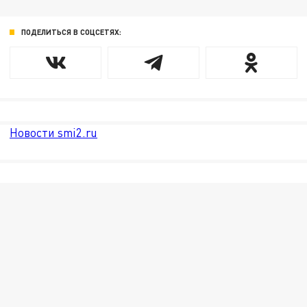
ПОДЕЛИТЬСЯ В СОЦСЕТЯХ:
Новости smi2.ru