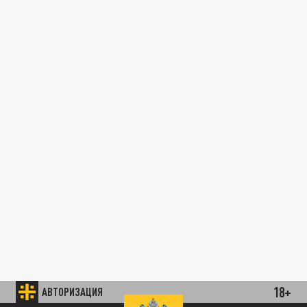
18+
АВТОРИЗАЦИЯ