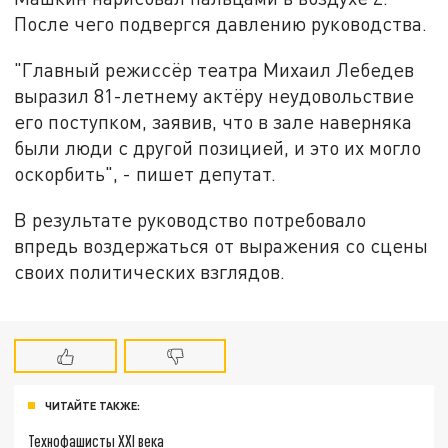
После чего подвергся давлению руководства.
"Главный режиссёр театра Михаил Лебедев
выразил 81-летнему актёру неудовольствие
его поступком, заявив, что в зале наверняка
были люди с другой позицией, и это их могло
оскорбить", - пишет депутат.
В результате руководство потребовало
впредь воздержаться от выражения со сцены
своих политических взглядов.
ЧИТАЙТЕ ТАКЖЕ:
Технофашисты XXI века