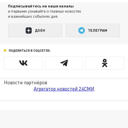
Подписывайтесь на наши каналы
и первыми узнавайте о главных новостях
и важнейших событиях дня.
ДЗЕН
ТЕЛЕГРАМ
ПОДЕЛИТЬСЯ В СОЦСЕТЯХ:
Новости партнёров
Агрегатор новостей 24СМИ