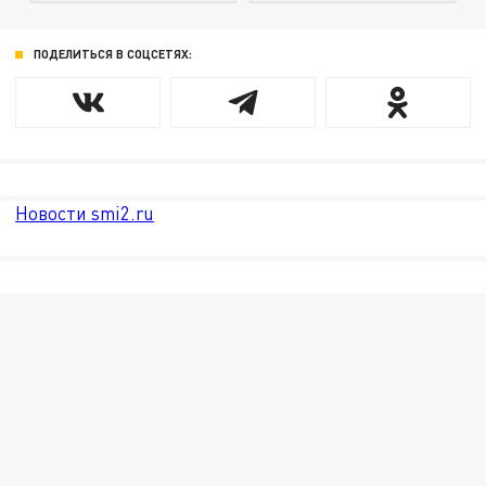
ПОДЕЛИТЬСЯ В СОЦСЕТЯХ:
Новости smi2.ru