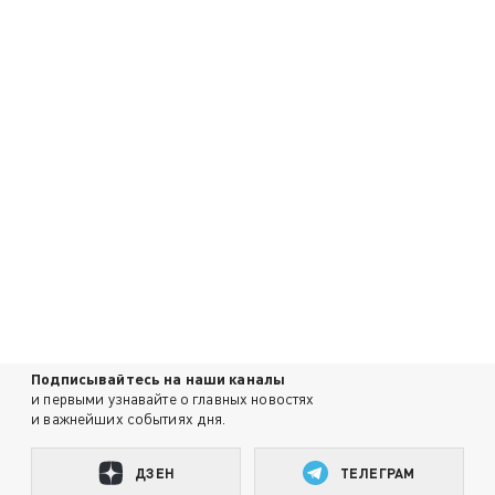
Подписывайтесь на наши каналы
и первыми узнавайте о главных новостях
и важнейших событиях дня.
ДЗЕН
ТЕЛЕГРАМ