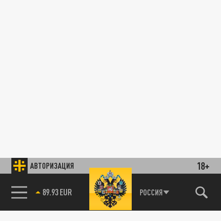
18+
АВТОРИЗАЦИЯ
89.93 EUR
РОССИЯ