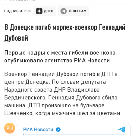
ПОДПИШИТЕСЬ:
В Донецке погиб морпех-военкор Геннадий
Дубовой
Первые кадры с места гибели военкора
опубликовало агентство РИА Новости.
Военкор Геннадий Дубовой погиб в ДТП в
центре Донецка. По словам депутата
Народного совета ДНР Владислава
Бердичевского, Геннадия Дубового сбила
машина. ДТП произошло на бульваре
Шевченко, когда мужчина шел за цветами.