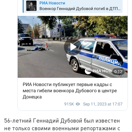
56-летний Геннадий Дубовой был известен
не только своими военными репортажами с