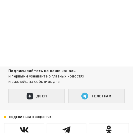
Подписывайтесь на наши каналы
и первыми узнавайте о главных новостях
и важнейших событиях дня.
ДЗЕН
ТЕЛЕГРАМ
ПОДЕЛИТЬСЯ В СОЦСЕТЯХ: