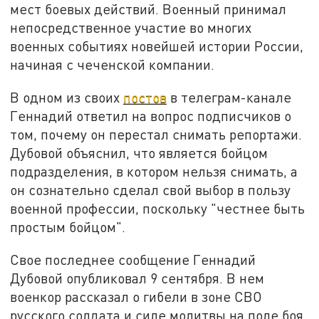
мест боевых действий. Военный принимал
непосредственное участие во многих
военных событиях новейшей истории России,
начиная с чеченской компании.
В одном из своих
постов
в телеграм-канале
Геннадий ответил на вопрос подписчиков о
том, почему он перестал снимать репортажи.
Дубовой объяснил, что является бойцом
подразделения, в котором нельзя снимать, а
он сознательно сделал свой выбор в пользу
военной профессии, поскольку "честнее быть
простым бойцом".
Свое последнее сообщение Геннадий
Дубовой опубликовал 9 сентября. В нем
военкор рассказал о гибели в зоне СВО
русского солдата и силе молитвы на поле боя.