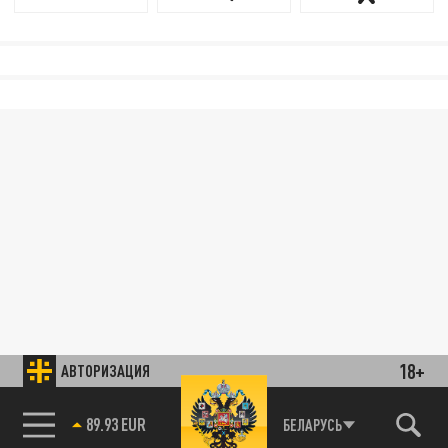
18+
АВТОРИЗАЦИЯ
89.93 EUR
БЕЛАРУСЬ