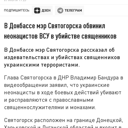
ПОДПИШИТЕСЬ:
В Донбассе мэр Святогорска обвинил
неонацистов ВСУ в убийстве священников
В Донбассе мэр Святогорска рассказал об
издевательствах и убийствах священников
украинскими террористами.
Глава Святогорска в ДНР Владимир Бандура в
видеообращении заявил, что украинские
неонацисты в ходе боевых действий убивают
и расправляются с православными
священнослужителями и монахами.
Святогорск расположен на границе Донецкой,
Харьковской и Луганской областей и входит в