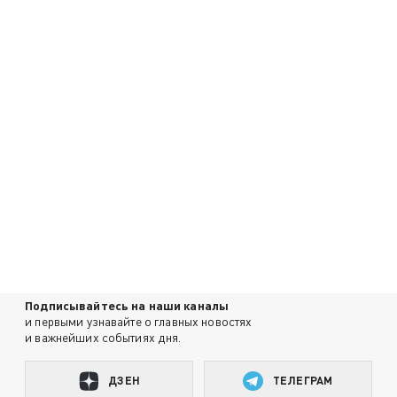
Подписывайтесь на наши каналы
и первыми узнавайте о главных новостях
и важнейших событиях дня.
ДЗЕН
ТЕЛЕГРАМ