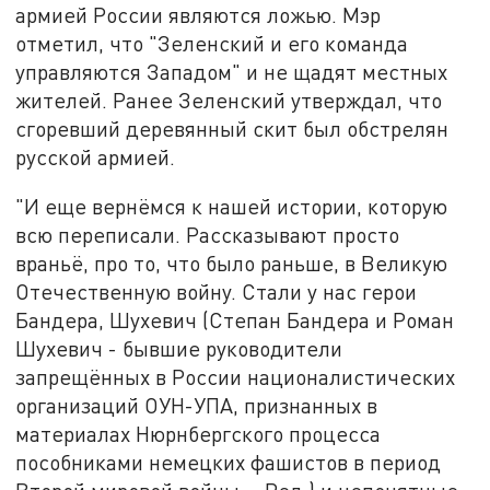
армией России являются ложью. Мэр
отметил, что "Зеленский и его команда
управляются Западом" и не щадят местных
жителей. Ранее Зеленский утверждал, что
сгоревший деревянный скит был обстрелян
русской армией.
"И еще вернёмся к нашей истории, которую
всю переписали. Рассказывают просто
враньё, про то, что было раньше, в Великую
Отечественную войну. Стали у нас герои
Бандера, Шухевич (Степан Бандера и Роман
Шухевич - бывшие руководители
запрещённых в России националистических
организаций ОУН-УПА, признанных в
материалах Нюрнбергского процесса
пособниками немецких фашистов в период