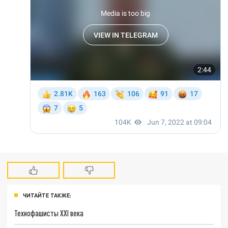
ЧИТАЙТЕ ТАКЖЕ:
Технофашисты XXI века