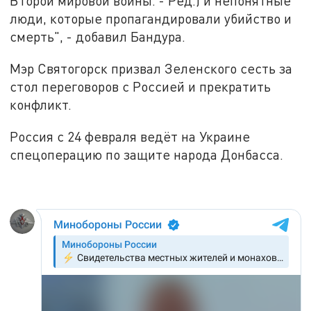
Второй мировой войны. - Ред.) и непонятные
люди, которые пропагандировали убийство и
смерть", - добавил Бандура.
Мэр Святогорск призвал Зеленского сесть за
стол переговоров с Россией и прекратить
конфликт.
Россия с 24 февраля ведёт на Украине
спецоперацию по защите народа Донбасса.