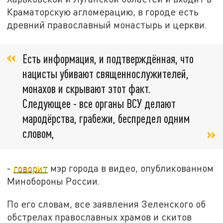
Краматорскую агломерацию, в городе есть
древний православный монастырь и церкви.
Есть информация, и подтверждённая, что
нацисты убивают священнослужителей,
монахов и скрывают этот факт.
Следующее - все органы ВСУ делают
мародёрства, грабежи, беспредел одним
словом,
-
говорит
мэр города в видео, опубликованном
Минобороны России.
По его словам, все заявления Зеленского об
обстрелах православных храмов и скитов