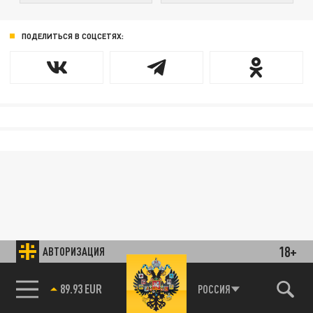
ПОДЕЛИТЬСЯ В СОЦСЕТЯХ:
18+
АВТОРИЗАЦИЯ
89.93 EUR
РОССИЯ