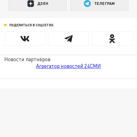
ДЗЕН
ТЕЛЕГРАМ
ПОДЕЛИТЬСЯ В СОЦСЕТЯХ:
Новости партнёров
Агрегатор новостей 24СМИ