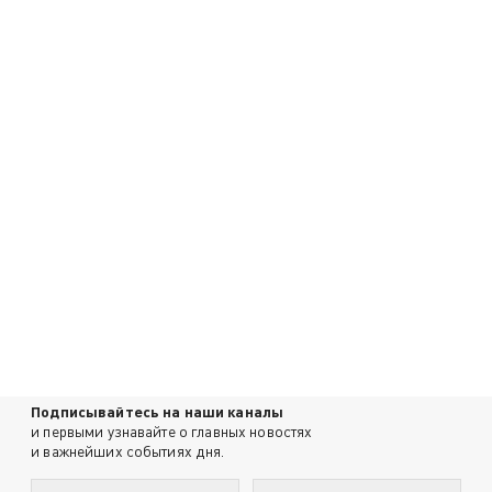
Подписывайтесь на наши каналы
и первыми узнавайте о главных новостях
и важнейших событиях дня.