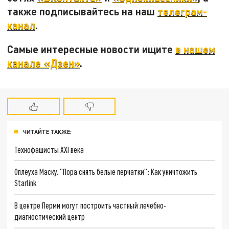
также подписывайтесь на наш
телеграм-
канал
.
Самые интересные новости ищите
в нашем
канале «Дзен»
.
ЧИТАЙТЕ ТАКЖЕ:
Технофашисты XXI века
Оплеуха Маску. "Пора снять белые перчатки": Как уничтожить
Starlink
В центре Перми могут построить частный лечебно-
диагностический центр