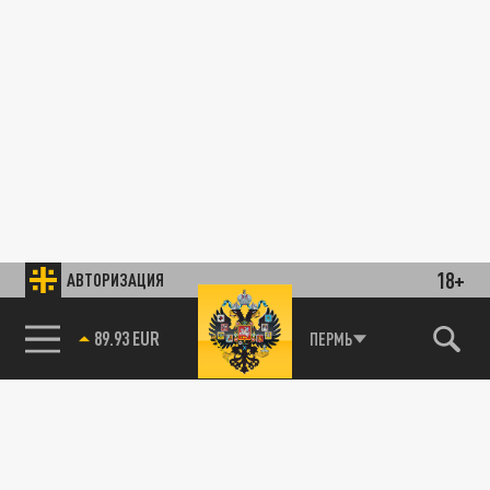
18+
АВТОРИЗАЦИЯ
89.93 EUR
ПЕРМЬ