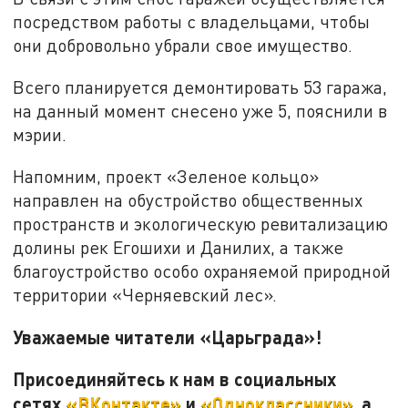
посредством работы с владельцами, чтобы
они добровольно убрали свое имущество.
Всего планируется демонтировать 53 гаража,
на данный момент снесено уже 5, пояснили в
мэрии.
Напомним, проект «Зеленое кольцо»
направлен на обустройство общественных
пространств и экологическую ревитализацию
долины рек Егошихи и Данилих, а также
благоустройство особо охраняемой природной
территории «Черняевский лес».
Уважаемые читатели «Царьграда»!
Присоединяйтесь к нам в социальных
сетях
«ВКонтакте»
и
«Одноклассники»
, а