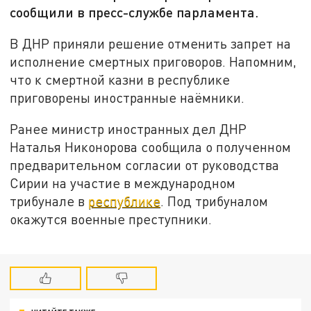
сообщили в пресс-службе парламента.
В ДНР приняли решение отменить запрет на
исполнение смертных приговоров. Напомним,
что к смертной казни в республике
приговорены иностранные наёмники.
Ранее министр иностранных дел ДНР
Наталья Никонорова сообщила о полученном
предварительном согласии от руководства
Сирии на участие в международном
трибунале в
республике
. Под трибуналом
окажутся военные преступники.