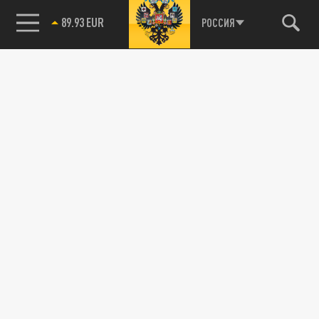
89.93 EUR
РОССИЯ