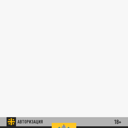
18+
АВТОРИЗАЦИЯ