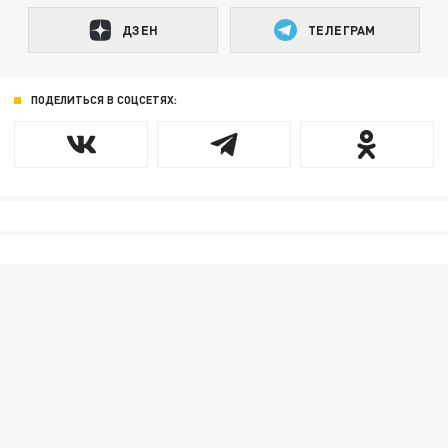
ДЗЕН
ТЕЛЕГРАМ
ПОДЕЛИТЬСЯ В СОЦСЕТЯХ: