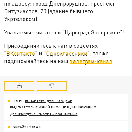
по адресу: город Днепрорудное, проспект
Энтузиастов, 20 (здание бывшего
Укртелеком).
Уважаемые читатели "Царьград Запорожье"!
Присоединяйтесь к нам в соцсетях
"
ВКонтакте
" и "
Одноклассники
", также
подписывайтесь на наш
телеграм-канал
.
ТЕГИ:
ВОЛОНТЕРЫ ДНЕПРОРУДНОЕ
ВЫДАЧА ГУМАНИТАРНОЙ ПОМОЩИ В ДНЕПРОРУДНОМ
ДНЕПРОРУДНОЕ ГУМАНИТАРНАЯ ПОМОЩЬ
ЧИТАЙТЕ ТАКЖЕ: