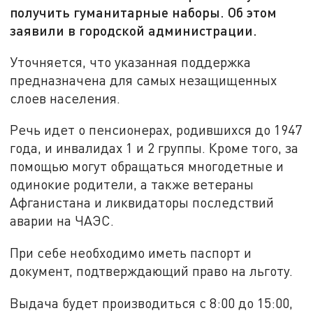
получить гуманитарные наборы. Об этом
заявили в городской администрации.
Уточняется, что указанная поддержка
предназначена для самых незащищенных
слоев населения.
Речь идет о пенсионерах, родившихся до 1947
года, и инвалидах 1 и 2 группы. Кроме того, за
помощью могут обращаться многодетные и
одинокие родители, а также ветераны
Афганистана и ликвидаторы последствий
аварии на ЧАЭС.
При себе необходимо иметь паспорт и
документ, подтверждающий право на льготу.
Выдача будет производиться с 8:00 до 15:00,