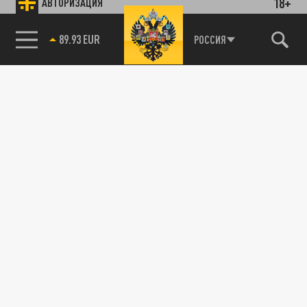
18+
АВТОРИЗАЦИЯ
89.93 EUR
РОССИЯ