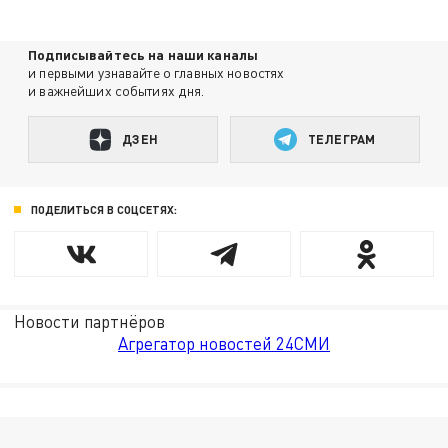
Подписывайтесь на наши каналы
и первыми узнавайте о главных новостях
и важнейших событиях дня.
ДЗЕН
ТЕЛЕГРАМ
ПОДЕЛИТЬСЯ В СОЦСЕТЯХ:
Новости партнёров
Агрегатор новостей 24СМИ