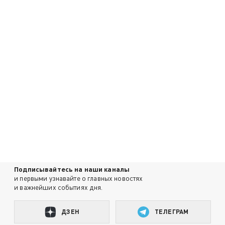
Подписывайтесь на наши каналы
и первыми узнавайте о главных новостях
и важнейших событиях дня.
ДЗЕН
ТЕЛЕГРАМ