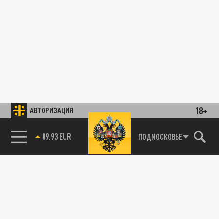
18+
АВТОРИЗАЦИЯ
89.93 EUR
ПОДМОСКОВЬЕ