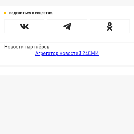
ПОДЕЛИТЬСЯ В СОЦСЕТЯХ:
Новости партнёров
Агрегатор новостей 24СМИ