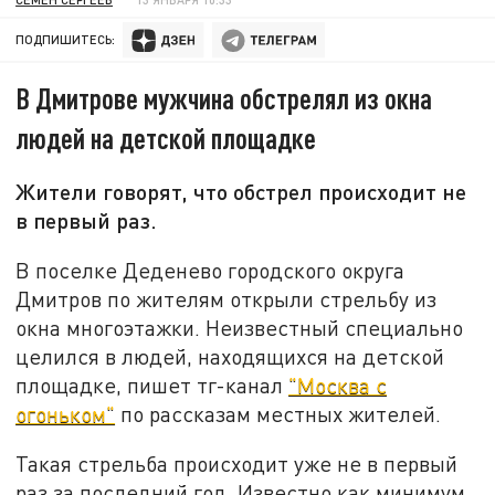
ПОДПИШИТЕСЬ:
В Дмитрове мужчина обстрелял из окна
людей на детской площадке
Жители говорят, что обстрел происходит не
в первый раз.
В поселке Деденево городского округа
Дмитров по жителям открыли стрельбу из
окна многоэтажки. Неизвестный специально
целился в людей, находящихся на детской
площадке, пишет тг-канал
"Москва с
огоньком"
по рассказам местных жителей.
Такая стрельба происходит уже не в первый
раз за последний год. Известно как минимум