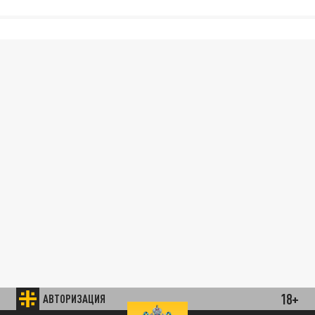
18+
АВТОРИЗАЦИЯ