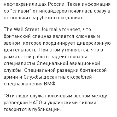
нефтехранилищах России. Такая информация
со "сливом" от инсайдеров появилась сразу в
нескольких зарубежных изданиях.
The Wall Street Journal уточняет, что
британский спецназ является ключевым
звеном, которое координирует диверсионную
деятельность. При этом уточняется, что в
рамках этой работы задействованы
специалисты Специальной авиационной
службы, Специальной разведки британской
армии и Службы десантных кораблей
спецназначения ВМФ.
"Эти люди служат ключевым звеном между
разведкой НАТО и украинскими силами", -
говорится в публикации.