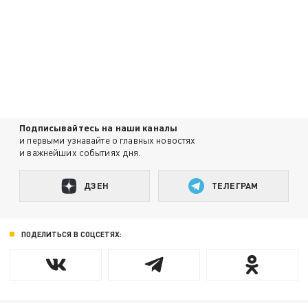
Подписывайтесь на наши каналы
и первыми узнавайте о главных новостях
и важнейших событиях дня.
ДЗЕН
ТЕЛЕГРАМ
ПОДЕЛИТЬСЯ В СОЦСЕТЯХ: