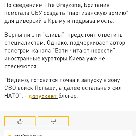
По сведениям The Grayzone, Британия
помогала СБУ создать "партизанскую армию"
для диверсий в Крыму и подрыва моста.
Верны ли эти "сливы", предстоит ответить
специалистам. Однако, подчеркивает автор
телеграм-канала "Бати читают новости",
иностранные кураторы Киева уже не
стесняются.
"Видимо, готовится почва к запуску в зону
СВО войск Польши, а далее остальных сил
НАТО", -
допускает
блогер.