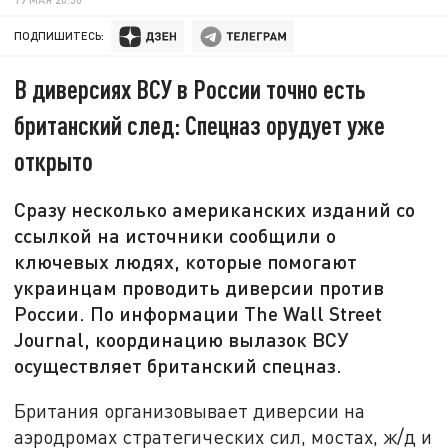
ПОДПИШИТЕСЬ:
В диверсиях ВСУ в России точно есть
британский след: Спецназ орудует уже
открыто
Сразу несколько американских изданий со
ссылкой на источники сообщили о
ключевых людях, которые помогают
украинцам проводить диверсии против
России. По информации The Wall Street
Journal, координацию вылазок ВСУ
осуществляет британский спецназ.
Британия организовывает диверсии на
аэродромах стратегических сил, мостах, ж/д и