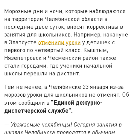
Морозные дни и ночи, которые наблюдаются
на территории Челябинской области в
последние двое суток, вносят коррективы в
занятия для школьников. Например, накануне
в Златоусте
отменили уроки
у детишек с
первого по четвёртый класс. Кыштым,
Нязепетровск и Чесменский район также
стали городами, где ученики начальной
школы перешли на дистант.
Тем не менее, в Челябинске 23 января из-за
морозов уроки для школьников не отменят. Об
"Единой дежурно-
этом сообщили в
диспетчерской службе".
— Уважаемые челябинцы! Сегодня занятия в
школах Челябинска проводятся в обычном