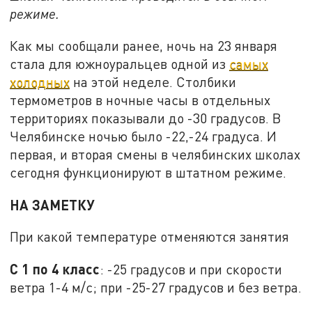
режиме.
Как мы сообщали ранее, ночь на 23 января
стала для южноуральцев одной из
самых
холодных
на этой неделе. Столбики
термометров в ночные часы в отдельных
территориях показывали до -30 градусов. В
Челябинске ночью было -22,-24 градуса. И
первая, и вторая смены в челябинских школах
сегодня функционируют в штатном режиме.
НА ЗАМЕТКУ
При какой температуре отменяются занятия
С 1 по 4 класс
: -25 градусов и при скорости
ветра 1-4 м/с; при -25-27 градусов и без ветра.