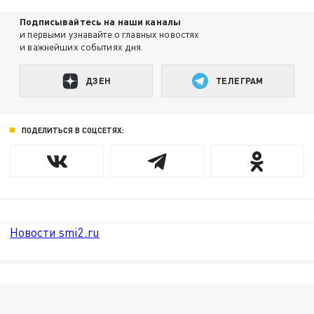
Подписывайтесь на наши каналы
и первыми узнавайте о главных новостях
и важнейших событиях дня.
ДЗЕН
ТЕЛЕГРАМ
ПОДЕЛИТЬСЯ В СОЦСЕТЯХ:
Новости smi2.ru