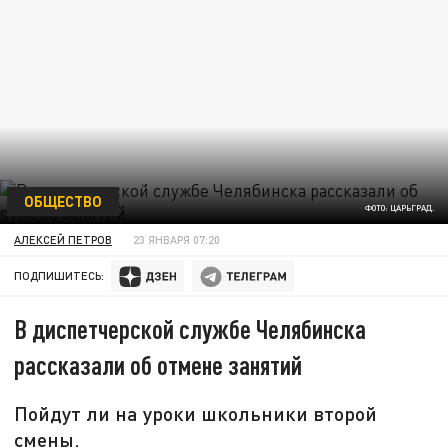
ОБЩЕСТВО
ФОТО: ЦАРЬГРАД.
АЛЕКСЕЙ ПЕТРОВ
23 ЯНВАРЯ 07:20
ПОДПИШИТЕСЬ:
В диспетчерской службе Челябинска
рассказали об отмене занятий
Пойдут ли на уроки школьники второй
смены.