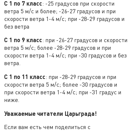
С 1 по 7 класс
: -25 градусов при скорости
ветра 5 м/с и более; -26-27 градусов и при
скорости ветра 1-4 м/с; при -28-29 градусов и
без ветра
С 1 по 9 класс
: при -26-27 градусов и скорости
ветра 5 м/с; более -28-29 градусов и при
скорости ветра 1-4 м/с; при -30 градусов и без
ветра.
С 1 по 11 класс
: при -28-29 градусов и при
скорости ветра 5 м/с; более -30 градусов и
при скорости ветра 1-4 м/с; при -31 градус и
ниже.
Уважаемые читатели Царьграда!
Если вам есть чем поделиться с