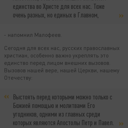
единства во Христе для всех нас. Тоже
очень разных, но единых в Главном,
- напомнил Малофеев.
Сегодня для всех нас, русских православных
христиан, особенно важно укреплять это
единство перед лицом внешних вызовов.
Вызовов нашей вере, нашей Церкви, нашему
Отечеству:
Выстоять перед которыми можно только с
Божией помощью и молитвами Его
угодников, одними из главных среди
которых являются Апостолы Петр и Павел.