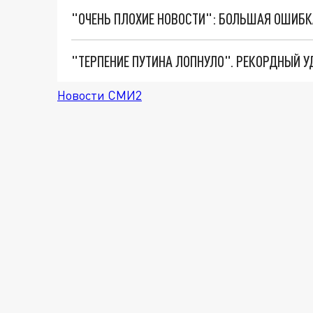
Новости СМИ2