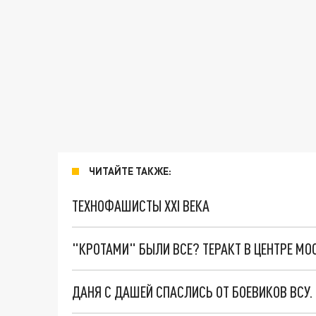
ЧИТАЙТЕ ТАКЖЕ:
ТЕХНОФАШИСТЫ XXI ВЕКА
"КРОТАМИ" БЫЛИ ВСЕ? ТЕРАКТ В ЦЕНТРЕ М
ДАНЯ С ДАШЕЙ СПАСЛИСЬ ОТ БОЕВИКОВ ВСУ