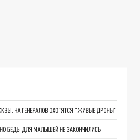
ОСКВЫ: НА ГЕНЕРАЛОВ ОХОТЯТСЯ "ЖИВЫЕ ДРОНЫ"
. НО БЕДЫ ДЛЯ МАЛЫШЕЙ НЕ ЗАКОНЧИЛИСЬ