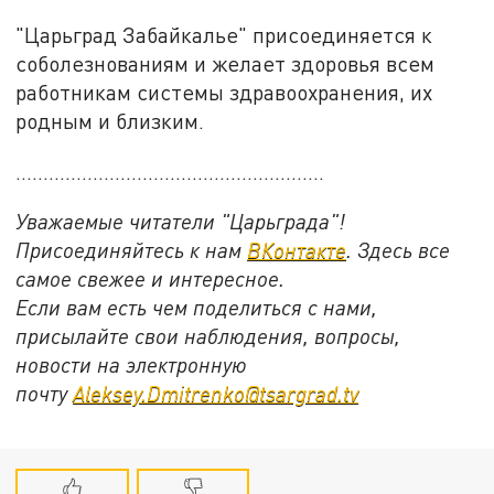
"Царьград Забайкалье" присоединяется к
соболезнованиям и желает здоровья всем
работникам системы здравоохранения, их
родным и близким.
........................................................
Уважаемые читатели "Царьграда"!
Присоединяйтесь к нам
ВКонтакте
. Здесь все
самое свежее и интересное.
Если вам есть чем поделиться с нами,
присылайте свои наблюдения, вопросы,
новости на электронную
почту
Aleksey.Dmitrenko@tsargrad.tv