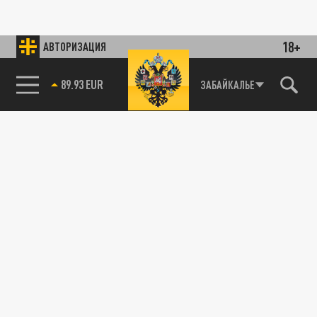
18+
АВТОРИЗАЦИЯ
89.93 EUR
ЗАБАЙКАЛЬЕ