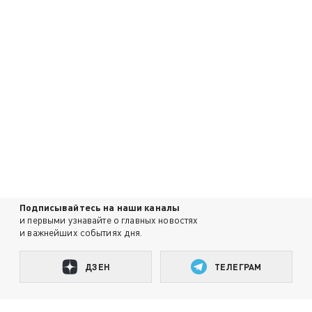
Подписывайтесь на наши каналы
и первыми узнавайте о главных новостях
и важнейших событиях дня.
ДЗЕН
ТЕЛЕГРАМ