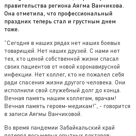
правительства региона Аягма Ванчикова.
Она отметила, что профессиональный
праздник теперь стал и грустным днем
тоже.
"Сегодня в наших рядах нет наших боевых
товарищей. Нет наших друзей. С нами нет
тех, кто ценой собственной жизни спасал
своих пациентов от новой коронавирусной
инфекции. Нет коллег, кто не пожалел себя
ради спасения жизни другого человека. Они
исполнили свой служебный долг до конца.
Вечная память нашим коллегам, врачам!
Вечная память героям-медикам!", - говорится
в записи Аягмы Ванчиковой.
Во время пандемии Забайкальский край
потерял восьмерых опытных докторов: