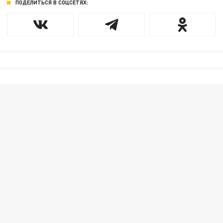
ПОДЕЛИТЬСЯ В СОЦСЕТЯХ: