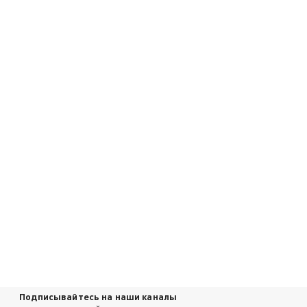
Подписывайтесь на наши каналы