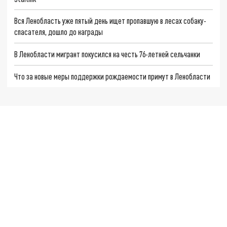
Вся Ленобласть уже пятый день ищет пропавшую в лесах собаку-
спасателя, дошло до награды
В Ленобласти мигрант покусился на честь 76-летней сельчанки
Что за новые меры поддержки рождаемости примут в Ленобласти