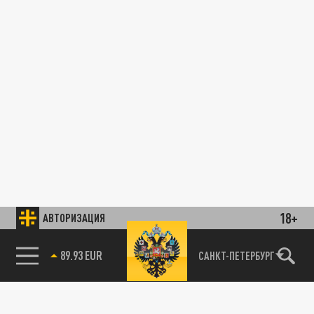
18+
АВТОРИЗАЦИЯ
89.93 EUR
САНКТ-ПЕТЕРБУРГ