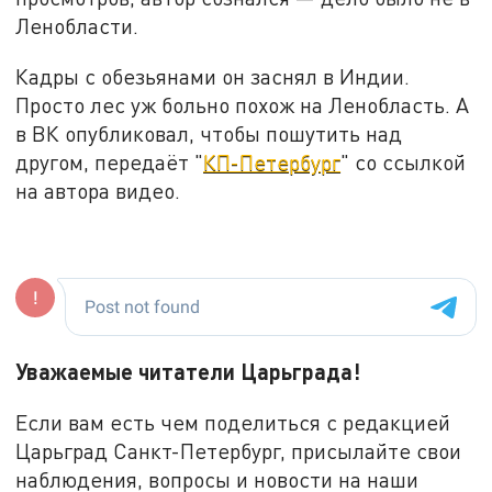
Ленобласти.
Кадры с обезьянами он заснял в Индии.
Просто лес уж больно похож на Ленобласть. А
в ВК опубликовал, чтобы пошутить над
другом, передаёт "
КП-Петербург
" со ссылкой
на автора видео.
Уважаемые читатели Царьграда!
Если вам есть чем поделиться с редакцией
Царьград Санкт-Петербург, присылайте свои
наблюдения, вопросы и новости на наши