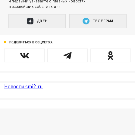
и первыми узнавайте о главных новостях
и важнейших событиях дня.
ДЗЕН
ТЕЛЕГРАМ
ПОДЕЛИТЬСЯ В СОЦСЕТЯХ:
Новости smi2.ru