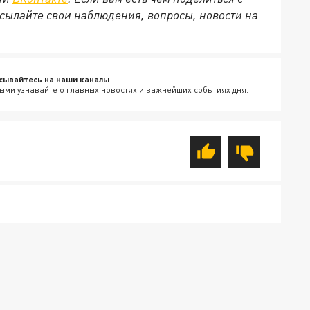
сылайте свои наблюдения, вопросы, новости на
сывайтесь на наши каналы
ыми узнавайте о главных новостях и важнейших событиях дня.