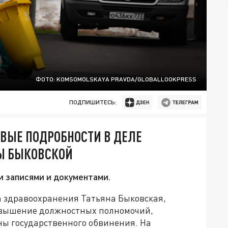
ФОТО: KOMSOMOLSKAYA PRAVDA/GLOBALLOOKPRESS
ПОДПИШИТЕСЬ:
ОВЫЕ ПОДРОБНОСТИ В ДЕЛЕ
Ы БЫКОВСКОЙ
и записями и документами.
а здравоохранения Татьяна Быковская,
евышение должностных полномочий,
ы государственного обвинения. На