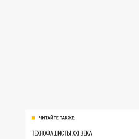
ЧИТАЙТЕ ТАКЖЕ:
ТЕХНОФАШИСТЫ XXI ВЕКА