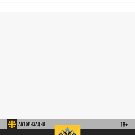
18+
АВТОРИЗАЦИЯ