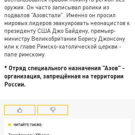
оружия. Он часто записывал ролики из
подвалов "Азовстали". Именно он просил
мировых лидеров эвакуировать неонацистов к
президенту США Джо Байдену, премьер-
министру Великобритании Борису Джонсону
или к главе Римско-католической церкви -
папе римскому.
* Отряд специального назначения "Азов" -
организация, запрещённая на территории
России.
ЧИТАЙТЕ ТАКЖЕ: