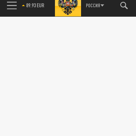
89.93 EUR
РОССИЯ