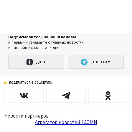
Подписывайтесь на наши каналы
и первыми узнавайте о главных новостях
и важнейших событиях дня.
ДЗЕН
ТЕЛЕГРАМ
ПОДЕЛИТЬСЯ В СОЦСЕТЯХ:
Новости партнёров
Агрегатор новостей 24СМИ