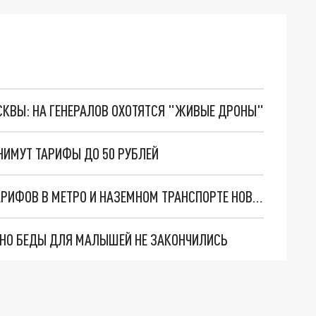
ОСКВЫ: НА ГЕНЕРАЛОВ ОХОТЯТСЯ "ЖИВЫЕ ДРОНЫ"
НИМУТ ТАРИФЫ ДО 50 РУБЛЕЙ
АНДРЕЙ ТРАВНИКОВ ВЫСКАЗАЛСЯ О РОСТЕ ТАРИФОВ В МЕТРО И НАЗЕМНОМ ТРАНСПОРТЕ НОВОСИБИРСКА
. НО БЕДЫ ДЛЯ МАЛЫШЕЙ НЕ ЗАКОНЧИЛИСЬ