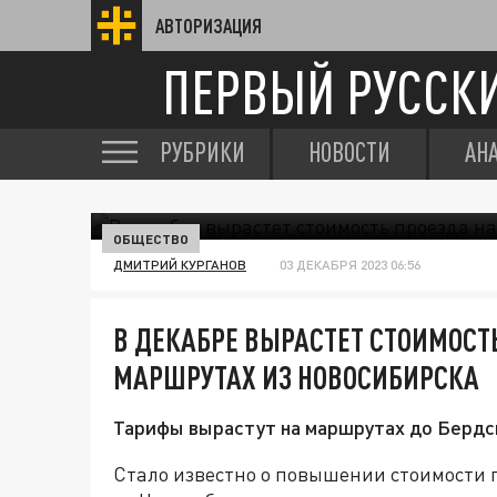
АВТОРИЗАЦИЯ
ПЕРВЫЙ РУССК
РУБРИКИ
НОВОСТИ
АН
ОБЩЕСТВО
ДМИТРИЙ КУРГАНОВ
03 ДЕКАБРЯ 2023 06:56
В ДЕКАБРЕ ВЫРАСТЕТ СТОИМОСТ
МАРШРУТАХ ИЗ НОВОСИБИРСКА
Тарифы вырастут на маршрутах до Бердс
Стало известно о повышении стоимости 