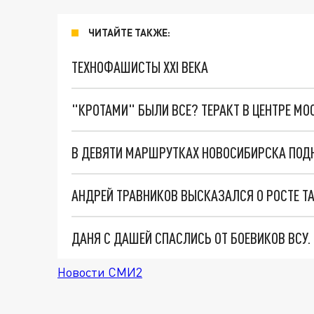
ЧИТАЙТЕ ТАКЖЕ:
ТЕХНОФАШИСТЫ XXI ВЕКА
"КРОТАМИ" БЫЛИ ВСЕ? ТЕРАКТ В ЦЕНТРЕ М
В ДЕВЯТИ МАРШРУТКАХ НОВОСИБИРСКА ПОД
ДАНЯ С ДАШЕЙ СПАСЛИСЬ ОТ БОЕВИКОВ ВСУ
Новости СМИ2