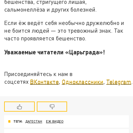
бешенства, стригущего лишая,
сальмонеллёза и других болезней.
Если ёж ведёт себя необычно дружелюбно и
не боится людей — это тревожный знак. Так
часто проявляется бешенство.
Уважаемые читатели «Царьграда»!
Присоединяйтесь к нам в
соцсетях
ВКонтакте
,
Одноклассники
,
Telegram
.
ТЕГИ:
ДАГЕСТАН
ЕЖ ВИДЕО