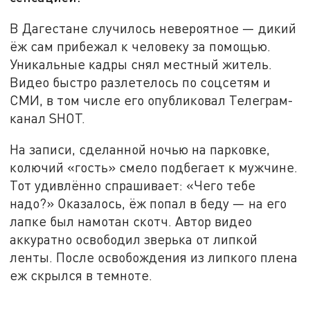
В Дагестане случилось невероятное — дикий
ёж сам прибежал к человеку за помощью.
Уникальные кадры снял местный житель.
Видео быстро разлетелось по соцсетям и
СМИ, в том числе его опубликовал Телеграм-
канал SHOT.
На записи, сделанной ночью на парковке,
колючий «гость» смело подбегает к мужчине.
Тот удивлённо спрашивает: «Чего тебе
надо?» Оказалось, ёж попал в беду — на его
лапке был намотан скотч. Автор видео
аккуратно освободил зверька от липкой
ленты. После освобождения из липкого плена
еж скрылся в темноте.