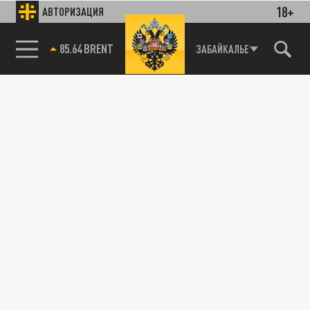
18+
АВТОРИЗАЦИЯ
85.64 BRENT
ЗАБАЙКАЛЬЕ