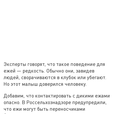
Эксперты говорят, что такое поведение для
ежей — редкость. Обычно они, завидев
людей, сворачиваются в клубок или убегают.
Но этот малыш доверился человеку.
Добавим, что контактировать с дикими ежами
опасно. В Россельхознадзоре предупредили,
что ежи могут быть переносчиками