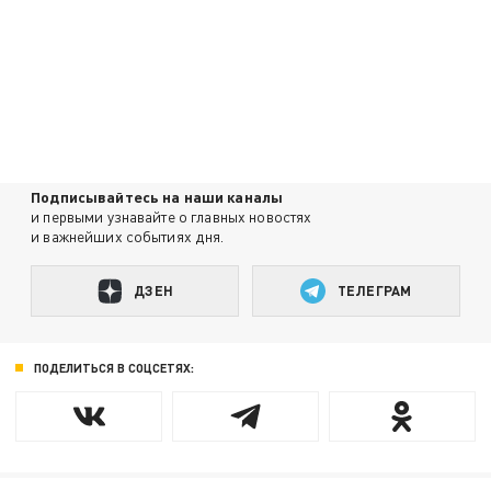
Подписывайтесь на наши каналы
и первыми узнавайте о главных новостях
и важнейших событиях дня.
ДЗЕН
ТЕЛЕГРАМ
ПОДЕЛИТЬСЯ В СОЦСЕТЯХ: