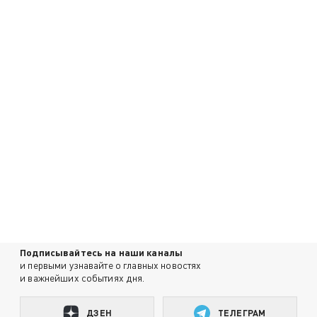
Подписывайтесь на наши каналы
и первыми узнавайте о главных новостях
и важнейших событиях дня.
ДЗЕН
ТЕЛЕГРАМ