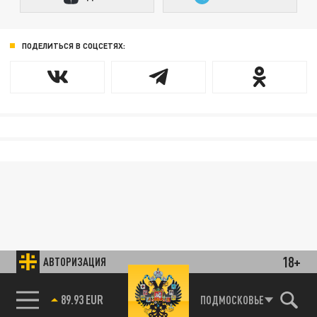
ПОДЕЛИТЬСЯ В СОЦСЕТЯХ:
18+
АВТОРИЗАЦИЯ
89.93 EUR
ПОДМОСКОВЬЕ
85.64 BRENT