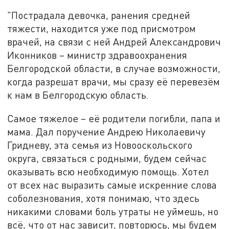
"Пострадала девочка, ранения средней
тяжести, находится уже под присмотром
врачей, на связи с ней Андрей Александрович
Иконников – министр здравоохранения
Белгородской области, в случае возможности,
когда разрешат врачи, мы сразу её перевезём
к нам в Белгородскую область.
Самое тяжелое – её родители погибли, папа и
мама. Дал поручение Андрею Николаевичу
Гридневу, эта семья из Новооскольского
округа, связаться с родными, будем сейчас
оказывать всю необходимую помощь. Хотел
от всех нас выразить самые искренние слова
соболезнования, хотя понимаю, что здесь
никакими словами боль утраты не уймешь, но
всё, что от нас зависит, повторюсь, мы будем