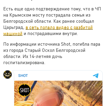
Есть еще одно подтверждение тому, что в ЧП
на Крымском мосту пострадала семья из
Белгородской области. Как ранее сообщал
Царьград,
в сеть попало видео с разбитой
машиной
и пострадавшими внутри.
По информации источника Shot, погибла пара
из города Старый Оскол Белгородской
области. Их 14-летняя дочь
госпитализирована.