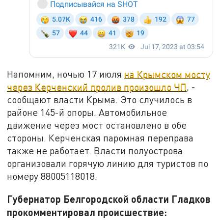
Напомним, ночью 17 июля
на Крымском мосту
через Керченский пролив произошло ЧП
, -
сообщают власти Крыма. Это случилось в
районе 145-й опоры. Автомобильное
движение через мост остановлено в обе
стороны. Керченская паромная переправа
также не работает. Власти полуострова
организовали горячую линию для туристов по
номеру 88005118018.
Губернатор Белгородской области Гладков
прокомментировал происшествие: