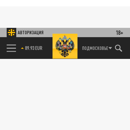
18+
АВТОРИЗАЦИЯ
85.64 BRENT
ПОДМОСКОВЬЕ
89.93 EUR