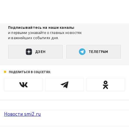
Подписывайтесь на наши каналы
и первыми узнавайте о главных новостях
и важнейших событиях дня.
ДЗЕН
ТЕЛЕГРАМ
ПОДЕЛИТЬСЯ В СОЦСЕТЯХ:
Новости smi2.ru