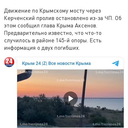
Движение по Крымскому мосту через
Керченский пролив остановлено из-за ЧП. Об
этом сообщил глава Крыма Аксенов.
Предварительно известно, что что-то
случилось в районе 145-й опоры. Есть
информация о двух погибших.