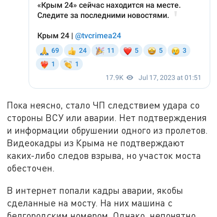
Пока неясно, стало ЧП следствием удара со
стороны ВСУ или аварии. Нет подтверждения
и информации обрушении одного из пролетов.
Видеокадры из Крыма не подтверждают
каких-либо следов взрыва, но участок моста
обесточен.
В интернет попали кадры аварии, якобы
сделанные на мосту. На них машина с
белгородским номером. Однако, непонятно,