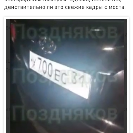
действительно ли это свежие кадры с моста.