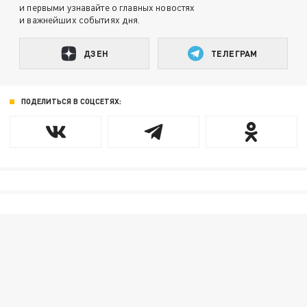
и первыми узнавайте о главных новостях
и важнейших событиях дня.
ДЗЕН
ТЕЛЕГРАМ
ПОДЕЛИТЬСЯ В СОЦСЕТЯХ: