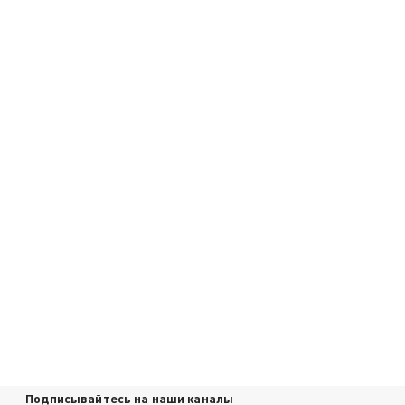
Подписывайтесь на наши каналы