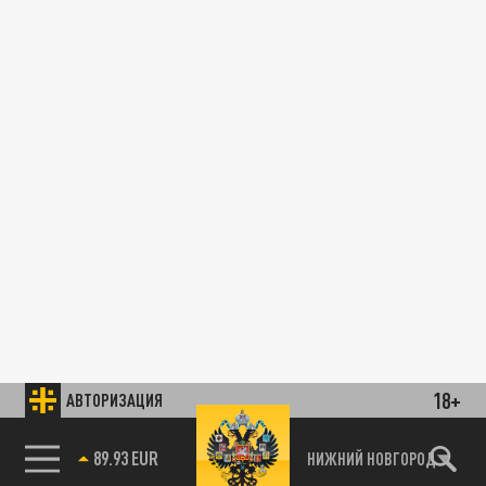
18+
АВТОРИЗАЦИЯ
89.93 EUR
НИЖНИЙ НОВГОРОД