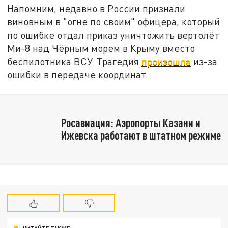
Напомним, недавно в России признали
виновным в "огне по своим" офицера, который
по ошибке отдал приказ уничтожить вертолёт
Ми-8 над Чёрным морем в Крыму вместо
беспилотника ВСУ. Трагедия
произошла
из-за
ошибки в передаче координат.
Росавиация: Аэропорты Казани и
Ижевска работают в штатном режиме