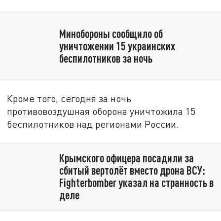
Минобороны сообщило об
уничтожении 15 украинских
беспилотников за ночь
Кроме того, сегодня за ночь
противовоздушная оборона уничтожила 15
беспилотников над регионами России.
Крымского офицера посадили за
сбитый вертолёт вместо дрона ВСУ:
Fighterbomber указал на странность в
деле