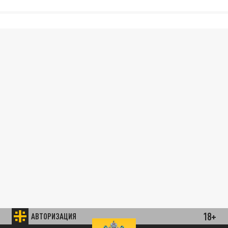
18+
АВТОРИЗАЦИЯ