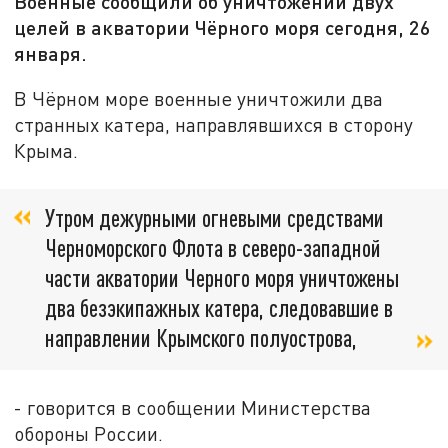
Военные сообщили об уничтожении двух
целей в акватории Чёрного моря сегодня, 26
января.
В Чёрном море военные уничтожили два
странных катера, направлявшихся в сторону
Крыма.
Утром дежурными огневыми средствами
Черноморского Флота в северо-западной
части акватории Черного моря уничтожены
два безэкипажных катера, следовавшие в
направлении Крымского полуострова,
- говорится в сообщении Министерства
обороны России.