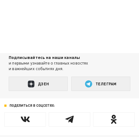
Подписывайтесь на наши каналы
и первыми узнавайте о главных новостях
и важнейших событиях дня.
ДЗЕН
ТЕЛЕГРАМ
ПОДЕЛИТЬСЯ В СОЦСЕТЯХ: