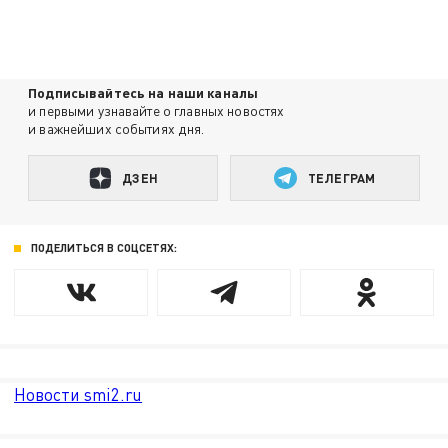
Подписывайтесь на наши каналы
и первыми узнавайте о главных новостях
и важнейших событиях дня.
ДЗЕН
ТЕЛЕГРАМ
ПОДЕЛИТЬСЯ В СОЦСЕТЯХ:
Новости smi2.ru