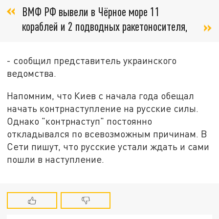
ВМФ РФ вывели в Чёрное море 11
кораблей и 2 подводных ракетоносителя,
- сообщил представитель украинского
ведомства.
Напомним, что Киев с начала года обещал
начать контрнаступление на русские силы.
Однако "контрнаступ" постоянно
откладывался по всевозможным причинам. В
Сети пишут, что русские устали ждать и сами
пошли в наступление.