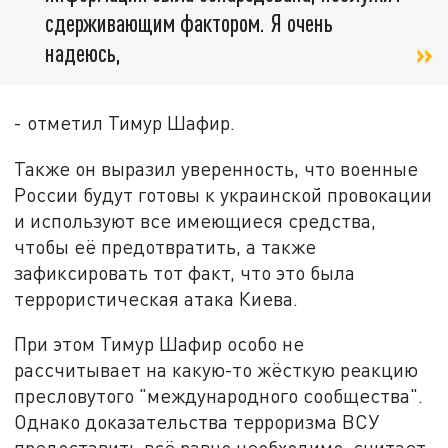
сдерживающим фактором. Я очень
надеюсь,
- отметил Тимур Шафир.
Также он выразил уверенность, что военные
России будут готовы к украинской провокации
и используют все имеющиеся средства,
чтобы её предотвратить, а также
зафиксировать тот факт, что это была
террористическая атака Киева.
При этом Тимур Шафир особо не
рассчитывает на какую-то жёсткую реакцию
пресловутого "международного сообщества".
Однако доказательства терроризма ВСУ
предоставить всё равно необходимо, считает