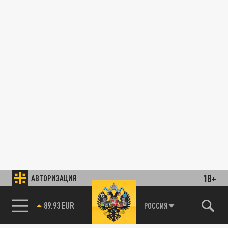
18+
АВТОРИЗАЦИЯ
89.93 EUR
РОССИЯ