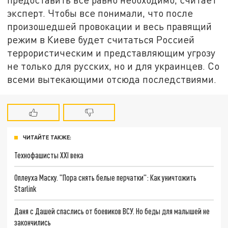
эксперт. Чтобы все понимали, что после
произошедшей провокации и весь правящий
режим в Киеве будет считаться Россией
террористическим и представляющим угрозу
не только для русских, но и для украинцев. Со
всеми вытекающими отсюда последствиями.
ЧИТАЙТЕ ТАКЖЕ:
Технофашисты XXI века
Оплеуха Маску. "Пора снять белые перчатки": Как уничтожить
Starlink
Даня с Дашей спаслись от боевиков ВСУ. Но беды для малышей не
закончились