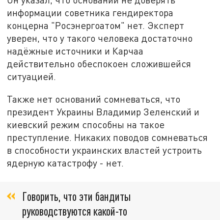
информации советника гендиректора
концерна "Росэнергоатом" нет. Эксперт
уверен, что у такого человека достаточно
надёжные источники и Карчаа
действительно обеспокоен сложившейся
ситуацией.
Также нет оснований сомневаться, что
президент Украины Владимир Зеленский и
киевский режим способны на такое
преступление. Никаких поводов сомневаться
в способности украинских властей устроить
ядерную катастрофу - нет.
Говорить, что эти бандиты
руководствуются какой-то