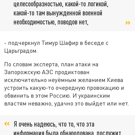
целесообразностью, какой-то логикой,
какой-то там вынужденной военной
необходимостью, поводов нет,
- подчеркнул Тимур Шафир в беседе с
Царьградом.
По словам эксперта, план атаки на
Запорожскую АЭС продиктован
исключительно неуёмным желанием Киева
устроить какую-то очередную провокацию и
обвинить в этом Россию. И украинским
властям неважно, удачно это выйдет или нет.
Я очень надеюсь, что то, что эта
информация была обнародована, послужит