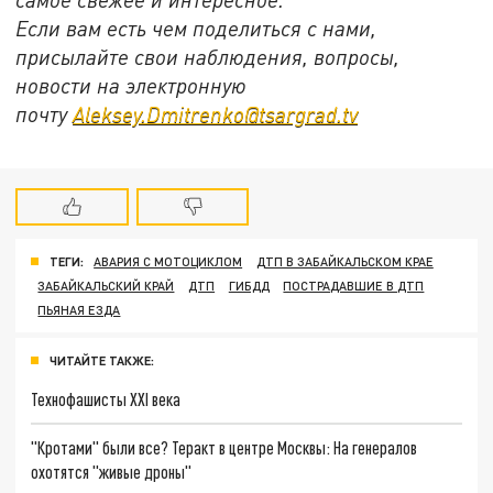
Если вам есть чем поделиться с нами,
присылайте свои наблюдения, вопросы,
новости на электронную
почту
Aleksey.Dmitrenko@tsargrad.tv
ТЕГИ:
АВАРИЯ С МОТОЦИКЛОМ
ДТП В ЗАБАЙКАЛЬСКОМ КРАЕ
ЗАБАЙКАЛЬСКИЙ КРАЙ
ДТП
ГИБДД
ПОСТРАДАВШИЕ В ДТП
ПЬЯНАЯ ЕЗДА
ЧИТАЙТЕ ТАКЖЕ:
Технофашисты XXI века
"Кротами" были все? Теракт в центре Москвы: На генералов
охотятся "живые дроны"