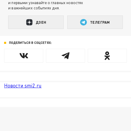
и первыми узнавайте о главных новостях
и важнейших событиях дня.
ДЗЕН
ТЕЛЕГРАМ
ПОДЕЛИТЬСЯ В СОЦСЕТЯХ:
Новости smi2.ru