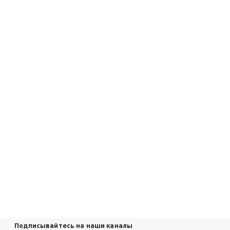
Подписывайтесь на наши каналы