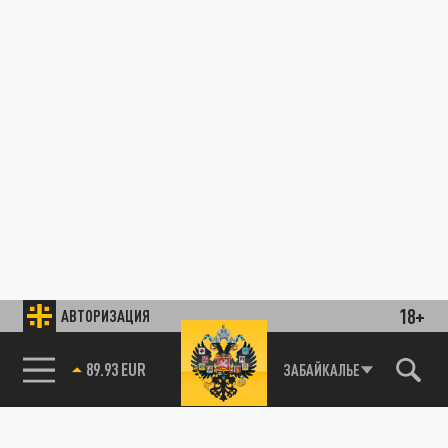
18+
АВТОРИЗАЦИЯ
89.93 EUR
ЗАБАЙКАЛЬЕ