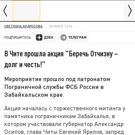
СВЕТЛАНА АНДРОСОВА
28 ИЮНЯ 14:06
ПОДПИШИТЕСЬ:
В Чите прошла акция "Беречь Отчизну –
долг и честь!"
Мероприятие прошло под патронатом
Пограничной службы ФСБ России в
Забайкальском крае.
Акция началась с торжественного митинга у
памятника пограничникам Забайкалья, в
котором участвовали губернатор Александр
Осипов, глава Читы Евгений Ярилов, запред