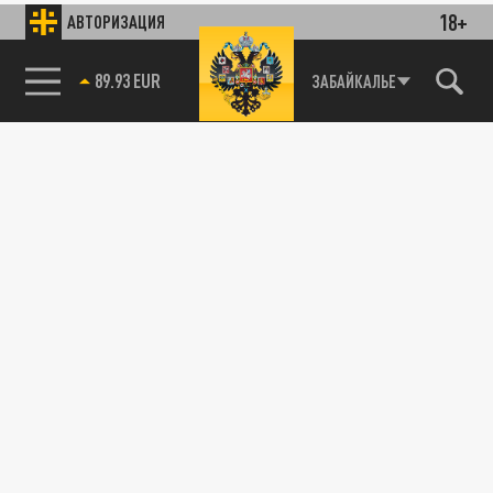
18+
АВТОРИЗАЦИЯ
89.93 EUR
ЗАБАЙКАЛЬЕ