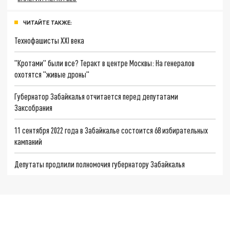
ЧИТАЙТЕ ТАКЖЕ:
Технофашисты XXI века
"Кротами" были все? Теракт в центре Москвы: На генералов
охотятся "живые дроны"
Губернатор Забайкалья отчитается перед депутатами
Заксобрания
11 сентября 2022 года в Забайкалье состоится 68 избирательных
кампаний
Депутаты продлили полномочия губернатору Забайкалья