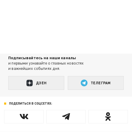
Подписывайтесь на наши каналы
и первыми узнавайте о главных новостях
и важнейших событиях дня.
ДЗЕН
ТЕЛЕГРАМ
ПОДЕЛИТЬСЯ В СОЦСЕТЯХ: