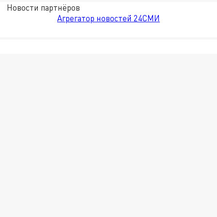
Новости партнёров
Агрегатор новостей 24СМИ