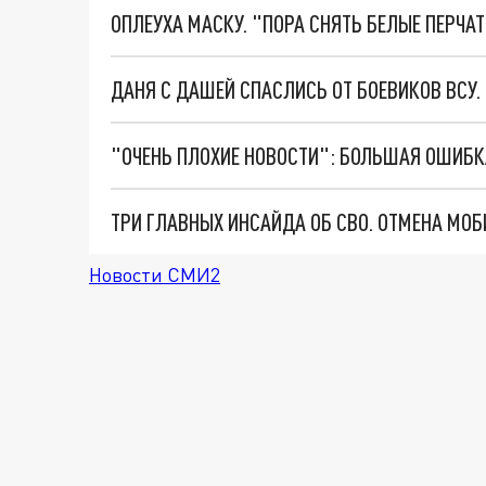
ОПЛЕУХА МАСКУ. "ПОРА СНЯТЬ БЕЛЫЕ ПЕРЧА
ДАНЯ С ДАШЕЙ СПАСЛИСЬ ОТ БОЕВИКОВ ВСУ
Новости СМИ2