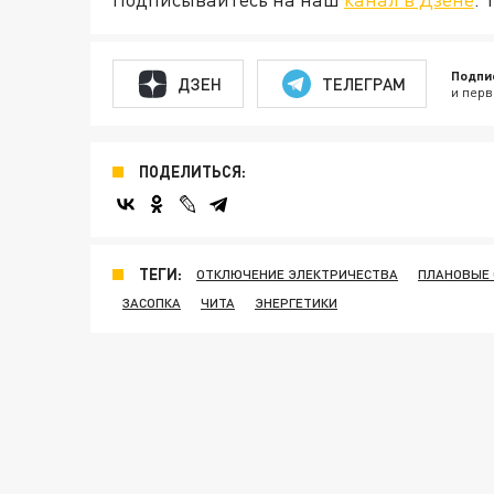
Подпи
ДЗЕН
ТЕЛЕГРАМ
и перв
ПОДЕЛИТЬСЯ:
ТЕГИ:
ОТКЛЮЧЕНИЕ ЭЛЕКТРИЧЕСТВА
ПЛАНОВЫЕ 
ЗАСОПКА
ЧИТА
ЭНЕРГЕТИКИ