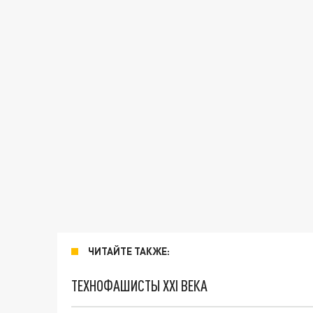
ЧИТАЙТЕ ТАКЖЕ:
ТЕХНОФАШИСТЫ XXI ВЕКА