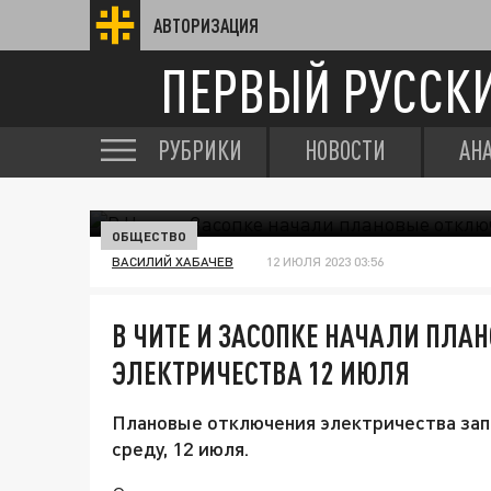
АВТОРИЗАЦИЯ
ПЕРВЫЙ РУССК
РУБРИКИ
НОВОСТИ
АН
ОБЩЕСТВО
ВАСИЛИЙ ХАБАЧЕВ
12 ИЮЛЯ 2023 03:56
В ЧИТЕ И ЗАСОПКЕ НАЧАЛИ ПЛА
ЭЛЕКТРИЧЕСТВА 12 ИЮЛЯ
Плановые отключения электричества запл
среду, 12 июля.