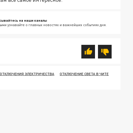
сывайтесь на наши каналы
ыми узнавайте о главных новостях и важнейших событиях дня.
ОТКЛЮЧЕНИЯ ЭЛЕКТРИЧЕСТВА
ОТКЛЮЧЕНИЕ СВЕТА В ЧИТЕ