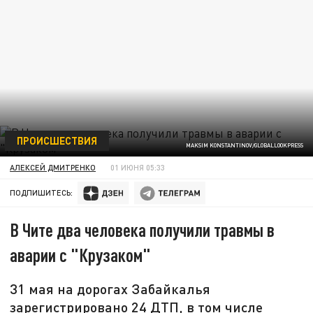
ПРОИСШЕСТВИЯ
MAKSIM KONSTANTINOV/GLOBALLOOKPRESS
АЛЕКСЕЙ ДМИТРЕНКО
01 ИЮНЯ 05:33
ПОДПИШИТЕСЬ:
В Чите два человека получили травмы в
аварии с "Крузаком"
31 мая на дорогах Забайкалья
зарегистрировано 24 ДТП, в том числе