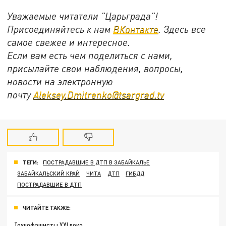
Уважаемые читатели "Царьграда"!
Присоединяйтесь к нам
ВКонтакте
. Здесь все
самое свежее и интересное.
Если вам есть чем поделиться с нами,
присылайте свои наблюдения, вопросы,
новости на электронную
почту
Aleksey.Dmitrenko@tsargrad.tv
ТЕГИ:
ПОСТРАДАВШИЕ В ДТП В ЗАБАЙКАЛЬЕ
ЗАБАЙКАЛЬСКИЙ КРАЙ
ЧИТА
ДТП
ГИБДД
ПОСТРАДАВШИЕ В ДТП
ЧИТАЙТЕ ТАКЖЕ:
Технофашисты XXI века