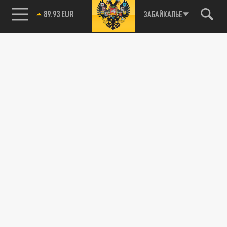
89.93 EUR
ЗАБАЙКАЛЬЕ