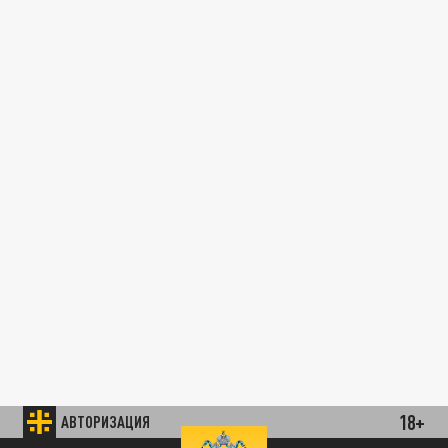
18+
АВТОРИЗАЦИЯ