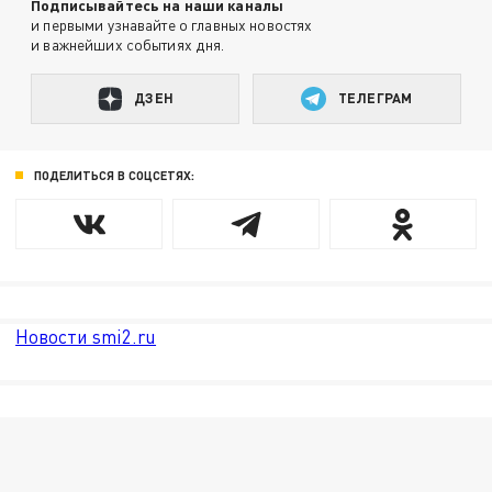
Подписывайтесь на наши каналы
и первыми узнавайте о главных новостях
и важнейших событиях дня.
ДЗЕН
ТЕЛЕГРАМ
ПОДЕЛИТЬСЯ В СОЦСЕТЯХ:
Новости smi2.ru